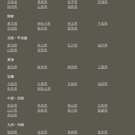
北海道
青森県
岩手県
宮城県
秋田県
山形県
福島県
関東
東京都
神奈川県
埼玉県
千葉県
茨城県
栃木県
群馬県
北陸・甲信越
新潟県
富山県
石川県
福井県
山梨県
長野県
東海
愛知県
岐阜県
静岡県
三重県
近畿
大阪府
兵庫県
京都府
滋賀県
奈良県
和歌山県
中国・四国
鳥取県
島根県
岡山県
広島県
山口県
徳島県
香川県
愛媛県
高知県
九州・沖縄
福岡県
佐賀県
長崎県
熊本県