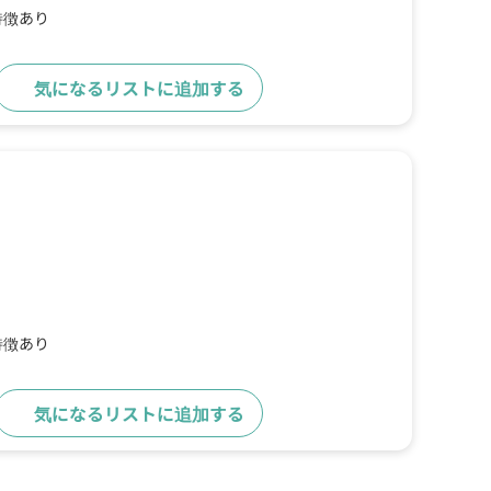
特徴あり
気になるリストに追加する
詳細をみる
特徴あり
気になるリストに追加する
詳細をみる