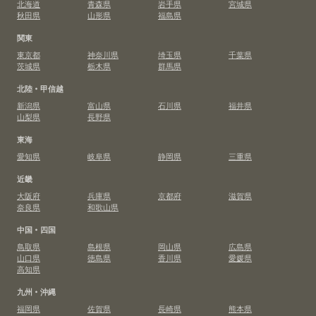
北海道
青森県
岩手県
宮城県
秋田県
山形県
福島県
関東
東京都
神奈川県
埼玉県
千葉県
茨城県
栃木県
群馬県
北陸・甲信越
新潟県
富山県
石川県
福井県
山梨県
長野県
東海
愛知県
岐阜県
静岡県
三重県
近畿
大阪府
兵庫県
京都府
滋賀県
奈良県
和歌山県
中国・四国
鳥取県
島根県
岡山県
広島県
山口県
徳島県
香川県
愛媛県
高知県
九州・沖縄
福岡県
佐賀県
長崎県
熊本県