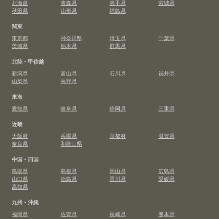
北海道
青森県
岩手県
宮城県
秋田県
山形県
福島県
関東
東京都
神奈川県
埼玉県
千葉県
茨城県
栃木県
群馬県
北陸・甲信越
新潟県
富山県
石川県
福井県
山梨県
長野県
東海
愛知県
岐阜県
静岡県
三重県
近畿
大阪府
兵庫県
京都府
滋賀県
奈良県
和歌山県
中国・四国
鳥取県
島根県
岡山県
広島県
山口県
徳島県
香川県
愛媛県
高知県
九州・沖縄
福岡県
佐賀県
長崎県
熊本県