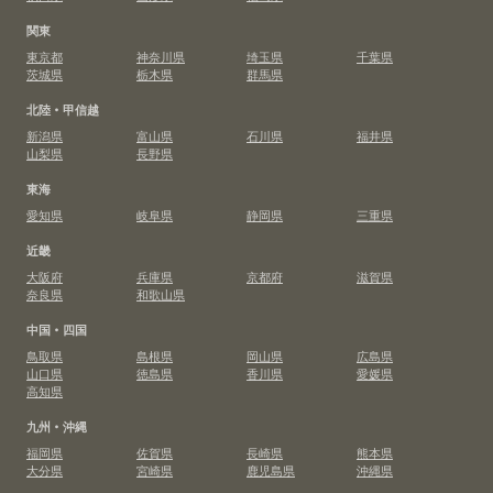
関東
東京都
神奈川県
埼玉県
千葉県
茨城県
栃木県
群馬県
北陸・甲信越
新潟県
富山県
石川県
福井県
山梨県
長野県
東海
愛知県
岐阜県
静岡県
三重県
近畿
大阪府
兵庫県
京都府
滋賀県
奈良県
和歌山県
中国・四国
鳥取県
島根県
岡山県
広島県
山口県
徳島県
香川県
愛媛県
高知県
九州・沖縄
福岡県
佐賀県
長崎県
熊本県
大分県
宮崎県
鹿児島県
沖縄県