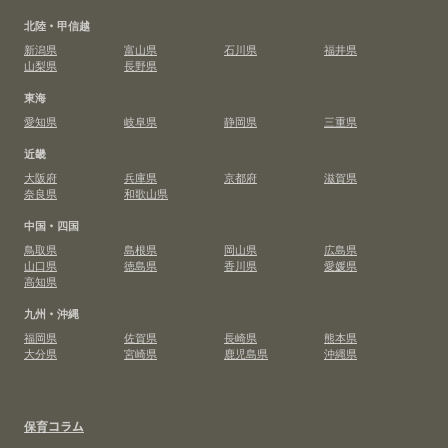
北陸・甲信越
新潟県
富山県
石川県
福井県
山梨県
長野県
東海
愛知県
岐阜県
静岡県
三重県
近畿
大阪府
兵庫県
京都府
滋賀県
奈良県
和歌山県
中国・四国
鳥取県
島根県
岡山県
広島県
山口県
徳島県
香川県
愛媛県
高知県
九州・沖縄
福岡県
佐賀県
長崎県
熊本県
大分県
宮崎県
鹿児島県
沖縄県
保育コラム