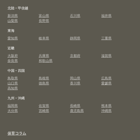
北陸・甲信越
新潟県
富山県
石川県
福井県
山梨県
長野県
東海
愛知県
岐阜県
静岡県
三重県
近畿
大阪府
兵庫県
京都府
滋賀県
奈良県
和歌山県
中国・四国
鳥取県
島根県
岡山県
広島県
山口県
徳島県
香川県
愛媛県
高知県
九州・沖縄
福岡県
佐賀県
長崎県
熊本県
大分県
宮崎県
鹿児島県
沖縄県
保育コラム