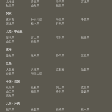
北海道
青森県
岩手県
宮城県
秋田県
山形県
福島県
関東
東京都
神奈川県
埼玉県
千葉県
茨城県
栃木県
群馬県
北陸・甲信越
新潟県
富山県
石川県
福井県
山梨県
長野県
東海
愛知県
岐阜県
静岡県
三重県
近畿
大阪府
兵庫県
京都府
滋賀県
奈良県
和歌山県
中国・四国
鳥取県
島根県
岡山県
広島県
山口県
徳島県
香川県
愛媛県
高知県
九州・沖縄
福岡県
佐賀県
長崎県
熊本県