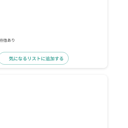
の特徴あり
気になるリストに追加する
詳細をみる