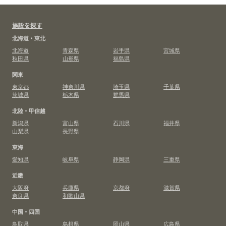
施設を探す
北海道・東北
北海道
青森県
岩手県
宮城県
秋田県
山形県
福島県
関東
東京都
神奈川県
埼玉県
千葉県
茨城県
栃木県
群馬県
北陸・甲信越
新潟県
富山県
石川県
福井県
山梨県
長野県
東海
愛知県
岐阜県
静岡県
三重県
近畿
大阪府
兵庫県
京都府
滋賀県
奈良県
和歌山県
中国・四国
鳥取県
島根県
岡山県
広島県