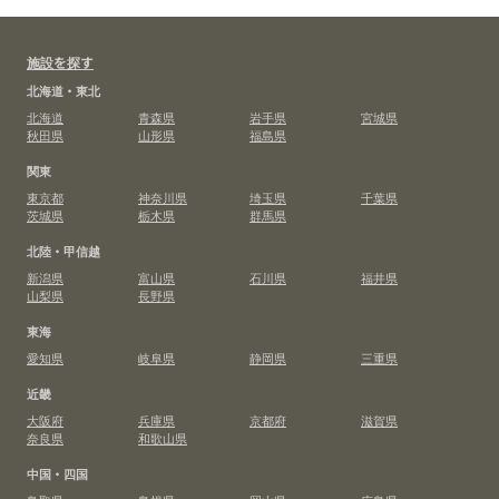
施設を探す
北海道・東北
北海道
青森県
岩手県
宮城県
秋田県
山形県
福島県
関東
東京都
神奈川県
埼玉県
千葉県
茨城県
栃木県
群馬県
北陸・甲信越
新潟県
富山県
石川県
福井県
山梨県
長野県
東海
愛知県
岐阜県
静岡県
三重県
近畿
大阪府
兵庫県
京都府
滋賀県
奈良県
和歌山県
中国・四国