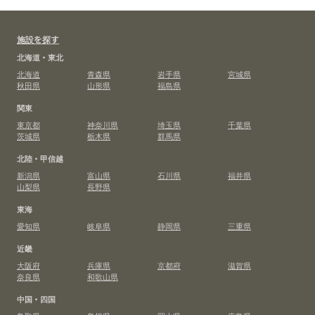
施設を探す
北海道・東北
北海道
青森県
岩手県
宮城県
秋田県
山形県
福島県
関東
東京都
神奈川県
埼玉県
千葉県
茨城県
栃木県
群馬県
北陸・甲信越
新潟県
富山県
石川県
福井県
山梨県
長野県
東海
愛知県
岐阜県
静岡県
三重県
近畿
大阪府
兵庫県
京都府
滋賀県
奈良県
和歌山県
中国・四国