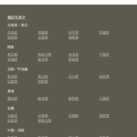
施設を探す
北海道・東北
北海道
青森県
岩手県
宮城県
秋田県
山形県
福島県
関東
東京都
神奈川県
埼玉県
千葉県
茨城県
栃木県
群馬県
北陸・甲信越
新潟県
富山県
石川県
福井県
山梨県
長野県
東海
愛知県
岐阜県
静岡県
三重県
近畿
大阪府
兵庫県
京都府
滋賀県
奈良県
和歌山県
中国・四国