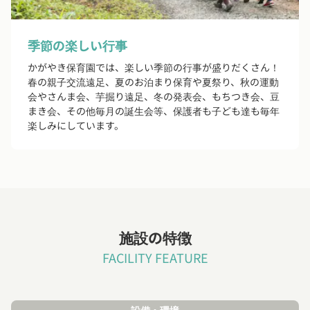
季節の楽しい行事
かがやき保育園では、楽しい季節の行事が盛りだくさん！
春の親子交流遠足、夏のお泊まり保育や夏祭り、秋の運動
会やさんま会、芋掘り遠足、冬の発表会、もちつき会、豆
まき会、その他毎月の誕生会等、保護者も子ども達も毎年
楽しみにしています。
施設の特徴
FACILITY FEATURE
設備・環境