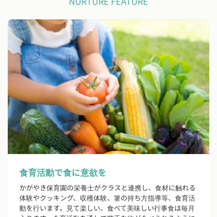
NURTURE FEATURE
食育活動で食に意欲を
かがやき保育園の栄養士がクラスと連携し、食材に触れる
体験やクッキング、収穫体験、箸の持ち方指導等、食育活
動を行います。見て楽しい、食べて美味しい行事食は毎月