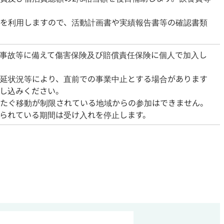
を利用しますので、活動計画書や実績報告書等の確認書類
事故等に備えて傷害保険及び賠償責任保険に個人で加入し
延状況等により、直前での事業中止とする場合があります
し込みください。
たぐ移動が制限されている地域からの参加はできません。
られている期間は受け入れを停止します。