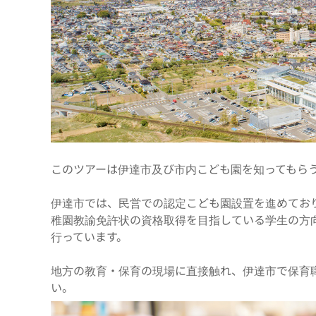
このツアーは伊達市及び市内こども園を知ってもら
伊達市では、民営での認定こども園設置を進めてお
稚園教諭免許状の資格取得を目指している学生の方
行っています。
地方の教育・保育の現場に直接触れ、伊達市で保育
い。