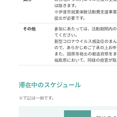
は除きます。
※伊達市就業体験活動費支援事業
提出が必要です。
その他
参加にあたっては、活動期間内の
てください。
新型コロナウイルス感染症のまん
ので、あらかじめご了承の上お申
また、国県等発出の都道府県をま
福島県において、同様の措置が取
滞在中のスケジュール
※下記は一例です。