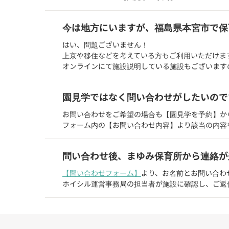
今は地方にいますが、福島県本宮市で保
はい、問題ございません！
上京や移住などを考えている方もご利用いただけま
オンラインにて施設説明している施設もございます
園見学ではなく問い合わせがしたいので
お問い合わせをご希望の場合も【園見学を予約】か
フォーム内の【お問い合わせ内容】より該当の内容
問い合わせ後、まゆみ保育所から連絡が
【問い合わせフォーム】
より、お名前とお問い合わ
ホイシル運営事務局の担当者が施設に確認し、ご返