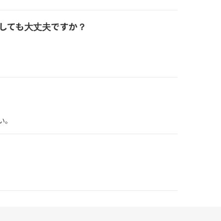
しても大丈夫ですか？
い。