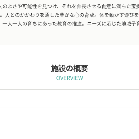
人のよさや可能性を見つけ、それを伸長させる創意に満ちた宝
る。人とのかかわりを通した豊かな心の育成。体を動かす遊び
。一人一人の育ちにあった教育の推進。ニーズに応じた地域子
施設の概要
OVERVIEW