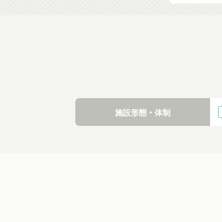
施設形態・体制