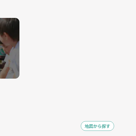
地図から探す