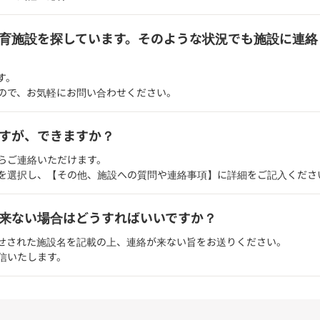
育施設を探しています。そのような状況でも施設に連絡
す。
ので、お気軽にお問い合わせください。
すが、できますか？
らご連絡いただけます。
を選択し、【その他、施設への質問や連絡事項】に詳細をご記入くださ
来ない場合はどうすればいいですか？
せされた施設名を記載の上、連絡が来ない旨をお送りください。
信いたします。