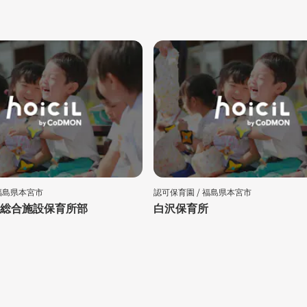
福島県本宮市
認可保育園 /
福島県本宮市
総合施設保育所部
白沢保育所