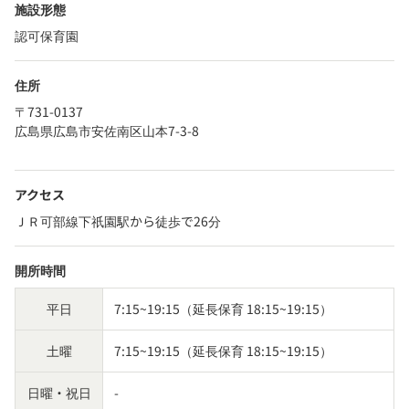
施設形態
認可保育園
住所
〒731-0137
広島県広島市安佐南区山本7-3-8
アクセス
ＪＲ可部線下祇園駅から徒歩で26分
開所時間
平日
7:15~19:15（延長保育 18:15~19:15）
土曜
7:15~19:15（延長保育 18:15~19:15）
日曜・祝日
-