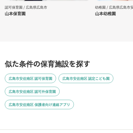
認可保育園 /
広島県広島市
幼稚園 /
広島県広島市
山本保育園
山本幼稚園
似た条件の保育施設を探す
広島市安佐南区 認可保育園
広島市安佐南区 認定こども園
広島市安佐南区 認可外保育園
広島市安佐南区 保護者向け連絡アプリ