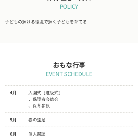
POLICY
子どもの輝ける環境で輝く子どもを育てる
おもな行事
EVENT SCHEDULE
4月
入園式（進級式）

、保護者会総会

、保育参観
5月
春の遠足
6月
個人懇談
