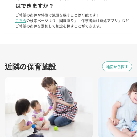
はできますか？
ご希望の条件や特徴で施設を探すことは可能です！
こちら
の検索ページより「園庭あり」「保護者向け連絡アプリ」など
ご希望の条件を選択して施設を探すことができます。
近隣の保育施設
地図から探す