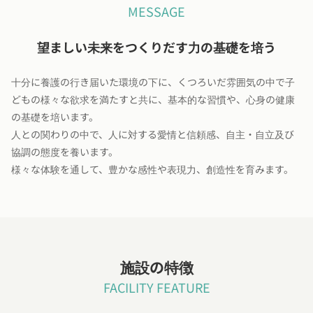
MESSAGE
望ましい未来をつくりだす力の基礎を培う
十分に養護の行き届いた環境の下に、くつろいだ雰囲気の中で子
どもの様々な欲求を満たすと共に、基本的な習慣や、心身の健康
の基礎を培います。
人との関わりの中で、人に対する愛情と信頼感、自主・自立及び
協調の態度を養います。
様々な体験を通して、豊かな感性や表現力、創造性を育みます。
施設の特徴
FACILITY FEATURE