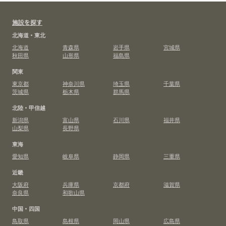
施設を探す
北海道・東北
北海道
青森県
岩手県
宮城県
秋田県
山形県
福島県
関東
東京都
神奈川県
埼玉県
千葉県
茨城県
栃木県
群馬県
北陸・甲信越
新潟県
富山県
石川県
福井県
山梨県
長野県
東海
愛知県
岐阜県
静岡県
三重県
近畿
大阪府
兵庫県
京都府
滋賀県
奈良県
和歌山県
中国・四国
鳥取県
島根県
岡山県
広島県