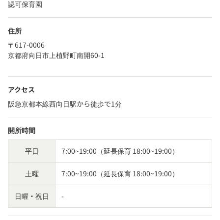
認可保育園
住所
〒617-0006
京都府向日市上植野町南開60-1
アクセス
阪急京都本線西向日駅から徒歩で1分
開所時間
平日
7:00~19:00（延長保育 18:00~19:00）
土曜
7:00~19:00（延長保育 18:00~19:00）
日曜・祝日
-