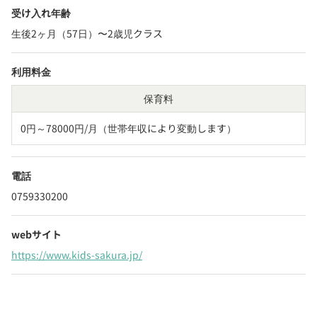
受け入れ年齢
生後2ヶ月（57日）〜2歳児クラス
利用料金
保育料
0円～78000円/月（世帯年収により変動します）
電話
0759330200
webサイト
https://www.kids-sakura.jp/