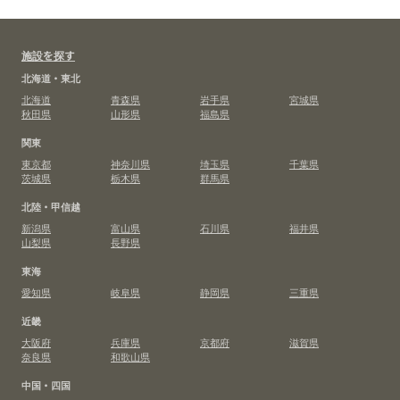
施設を探す
北海道・東北
北海道
青森県
岩手県
宮城県
秋田県
山形県
福島県
関東
東京都
神奈川県
埼玉県
千葉県
茨城県
栃木県
群馬県
北陸・甲信越
新潟県
富山県
石川県
福井県
山梨県
長野県
東海
愛知県
岐阜県
静岡県
三重県
近畿
大阪府
兵庫県
京都府
滋賀県
奈良県
和歌山県
中国・四国