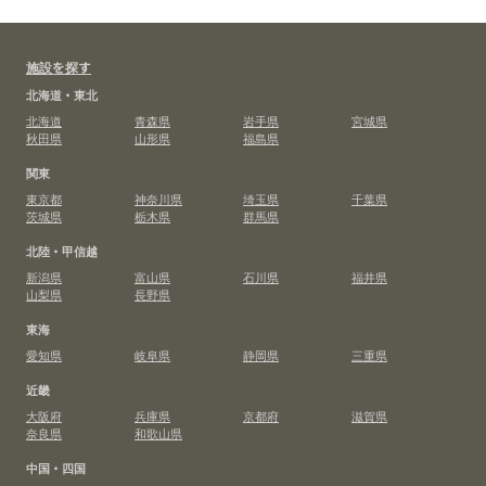
施設を探す
北海道・東北
北海道
青森県
岩手県
宮城県
秋田県
山形県
福島県
関東
東京都
神奈川県
埼玉県
千葉県
茨城県
栃木県
群馬県
北陸・甲信越
新潟県
富山県
石川県
福井県
山梨県
長野県
東海
愛知県
岐阜県
静岡県
三重県
近畿
大阪府
兵庫県
京都府
滋賀県
奈良県
和歌山県
中国・四国