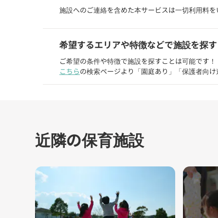
施設へのご連絡を含めた本サービスは一切利用料を
希望するエリアや特徴などで施設を探す
ご希望の条件や特徴で施設を探すことは可能です！
こちら
の検索ページより「園庭あり」「保護者向け
近隣の保育施設