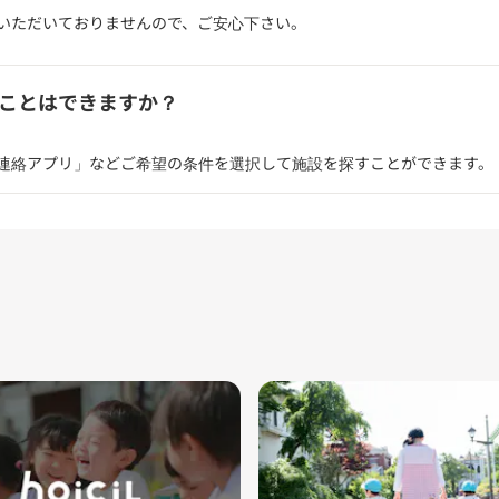
いただいておりませんので、ご安心下さい。
ことはできますか？
連絡アプリ」などご希望の条件を選択して施設を探すことができます。