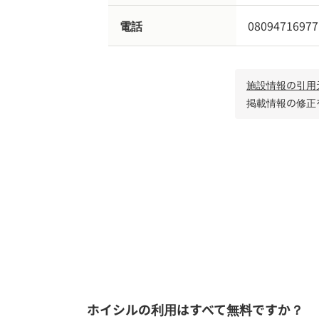
電話
08094716977
施設情報の引用
掲載情報の修正
児童発達支援 /
大阪府東大阪市
ホイシルの利用はすべて無料ですか？