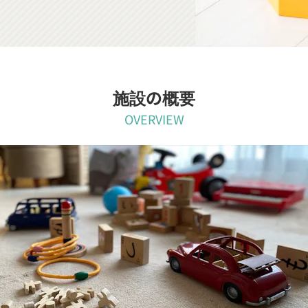
施設の概要
OVERVIEW