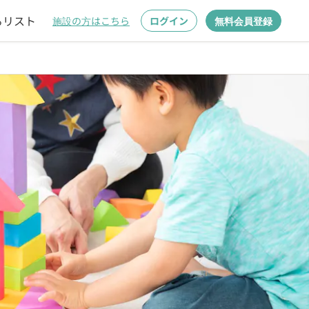
るリスト
施設の方はこちら
ログイン
無料会員登録