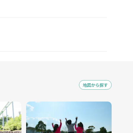
地図から探す