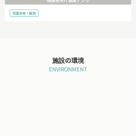
保護者向け連絡アプリ
写真共有・販売
施設の環境
ENVIRONMENT