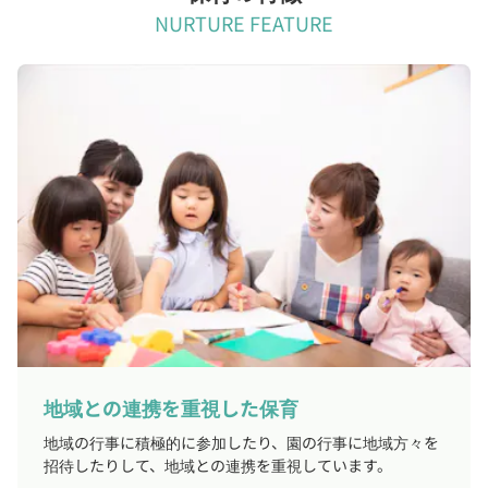
NURTURE FEATURE
地域との連携を重視した保育
地域の行事に積極的に参加したり、園の行事に地域方々を
招待したりして、地域との連携を重視しています。