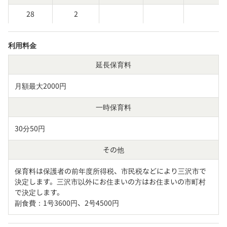
28
2
利用料金
延長保育料
月額最大2000円
一時保育料
30分50円
その他
保育料は保護者の前年度所得税、市民税などにより三沢市で
決定します。三沢市以外にお住まいの方はお住まいの市町村
で決定します。

副食費：1号3600円、2号4500円