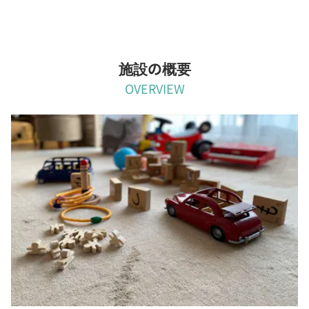
施設の概要
OVERVIEW