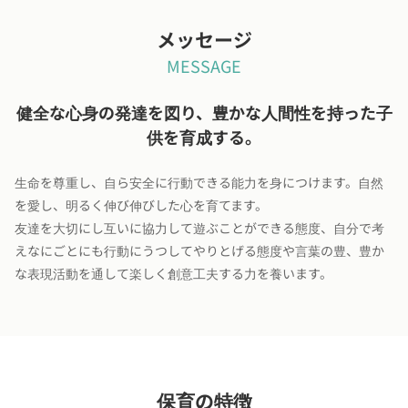
メッセージ
MESSAGE
健全な心身の発達を図り、豊かな人間性を持った子
供を育成する。
生命を尊重し、自ら安全に行動できる能力を身につけます。自然
を愛し、明るく伸び伸びした心を育てます。
友達を大切にし互いに協力して遊ぶことができる態度、自分で考
えなにごとにも行動にうつしてやりとげる態度や言葉の豊、豊か
な表現活動を通して楽しく創意工夫する力を養います。
保育の特徴