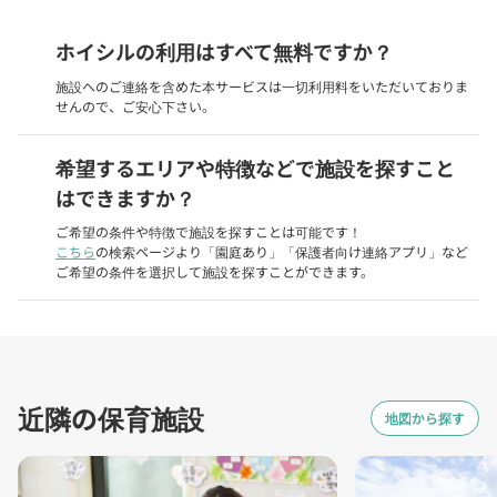
ホイシルの利用はすべて無料ですか？
施設へのご連絡を含めた本サービスは一切利用料をいただいておりま
せんので、ご安心下さい。
希望するエリアや特徴などで施設を探すこと
はできますか？
ご希望の条件や特徴で施設を探すことは可能です！
こちら
の検索ページより「園庭あり」「保護者向け連絡アプリ」など
ご希望の条件を選択して施設を探すことができます。
近隣の保育施設
地図から探す