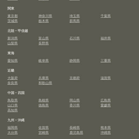
関東
東京都
神奈川県
埼玉県
千葉県
茨城県
栃木県
群馬県
北陸・甲信越
新潟県
富山県
石川県
福井県
山梨県
長野県
東海
愛知県
岐阜県
静岡県
三重県
近畿
大阪府
兵庫県
京都府
滋賀県
奈良県
和歌山県
中国・四国
鳥取県
島根県
岡山県
広島県
山口県
徳島県
香川県
愛媛県
高知県
九州・沖縄
福岡県
佐賀県
長崎県
熊本県
大分県
宮崎県
鹿児島県
沖縄県