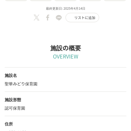
最終更新日: 2025年4月14日
リストに追加
施設の概要
OVERVIEW
施設名
聖華みどり保育園
施設形態
認可保育園
住所