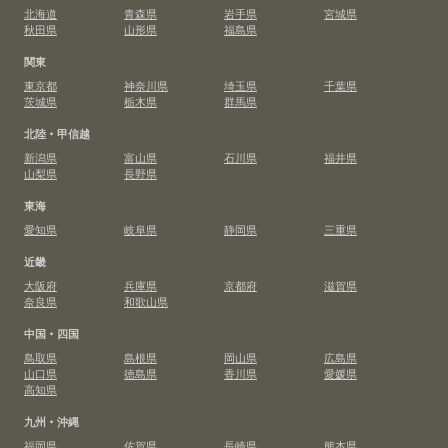
北海道
青森県
岩手県
宮城県
秋田県
山形県
福島県
関東
東京都
神奈川県
埼玉県
千葉県
茨城県
栃木県
群馬県
北陸・甲信越
新潟県
富山県
石川県
福井県
山梨県
長野県
東海
愛知県
岐阜県
静岡県
三重県
近畿
大阪府
兵庫県
京都府
滋賀県
奈良県
和歌山県
中国・四国
鳥取県
島根県
岡山県
広島県
山口県
徳島県
香川県
愛媛県
高知県
九州・沖縄
福岡県
佐賀県
長崎県
熊本県