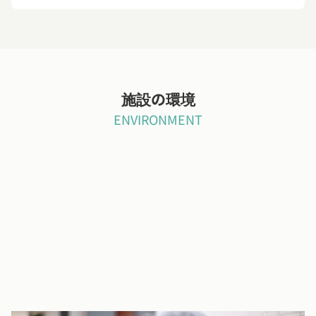
施設の環境
ENVIRONMENT