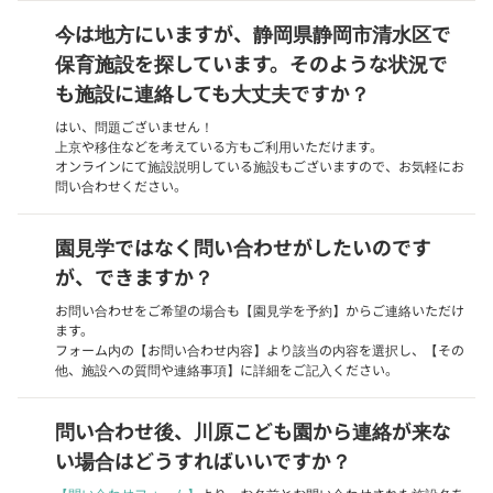
今は地方にいますが、静岡県静岡市清水区で
保育施設を探しています。そのような状況で
も施設に連絡しても大丈夫ですか？
はい、問題ございません！
上京や移住などを考えている方もご利用いただけます。
オンラインにて施設説明している施設もございますので、お気軽にお
問い合わせください。
園見学ではなく問い合わせがしたいのです
が、できますか？
お問い合わせをご希望の場合も【園見学を予約】からご連絡いただけ
ます。
フォーム内の【お問い合わせ内容】より該当の内容を選択し、【その
他、施設への質問や連絡事項】に詳細をご記入ください。
問い合わせ後、川原こども園から連絡が来な
い場合はどうすればいいですか？