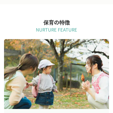
保育の特徴
NURTURE FEATURE