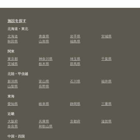
施設を探す
北海道・東北
北海道
青森県
岩手県
宮城県
秋田県
山形県
福島県
関東
東京都
神奈川県
埼玉県
千葉県
茨城県
栃木県
群馬県
北陸・甲信越
新潟県
富山県
石川県
福井県
山梨県
長野県
東海
愛知県
岐阜県
静岡県
三重県
近畿
大阪府
兵庫県
京都府
滋賀県
奈良県
和歌山県
中国・四国