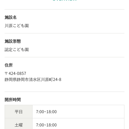
施設名
川原こども園
施設形態
認定こども園
住所
〒424-0857
静岡県静岡市清水区川原町24-8
開所時間
平日
7:00~18:00
土曜
7:00~18:00