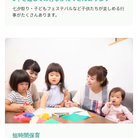
七夕祭り・子どもフェステバルなど子供たちが楽しめる行
事がたくさんあります。
短時間保育