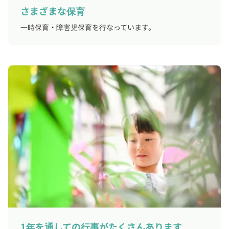
さまざまな保育
一時保育・障害児保育を行なっています。
1年を通しての行事がたくさんあります