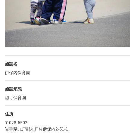
施設名
伊保内保育園
施設形態
認可保育園
住所
〒028-6502
岩手県九戸郡九戸村伊保内2-61-1