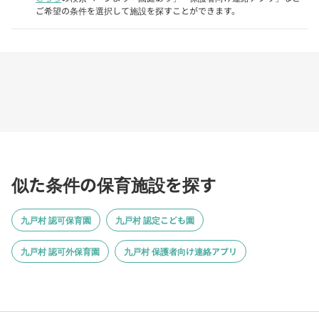
ご希望の条件を選択して施設を探すことができます。
似た条件の保育施設を探す
九戸村 認可保育園
九戸村 認定こども園
九戸村 認可外保育園
九戸村 保護者向け連絡アプリ