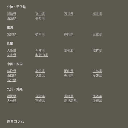
北陸・甲信越
新潟県
富山県
石川県
福井県
山梨県
長野県
東海
愛知県
岐阜県
静岡県
三重県
近畿
大阪府
兵庫県
京都府
滋賀県
奈良県
和歌山県
中国・四国
鳥取県
島根県
岡山県
広島県
山口県
徳島県
香川県
愛媛県
高知県
九州・沖縄
福岡県
佐賀県
長崎県
熊本県
大分県
宮崎県
鹿児島県
沖縄県
保育コラム