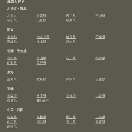
施設を探す
北海道・東北
北海道
青森県
岩手県
宮城県
秋田県
山形県
福島県
関東
東京都
神奈川県
埼玉県
千葉県
茨城県
栃木県
群馬県
北陸・甲信越
新潟県
富山県
石川県
福井県
山梨県
長野県
東海
愛知県
岐阜県
静岡県
三重県
近畿
大阪府
兵庫県
京都府
滋賀県
奈良県
和歌山県
中国・四国
鳥取県
島根県
岡山県
広島県
山口県
徳島県
香川県
愛媛県
高知県