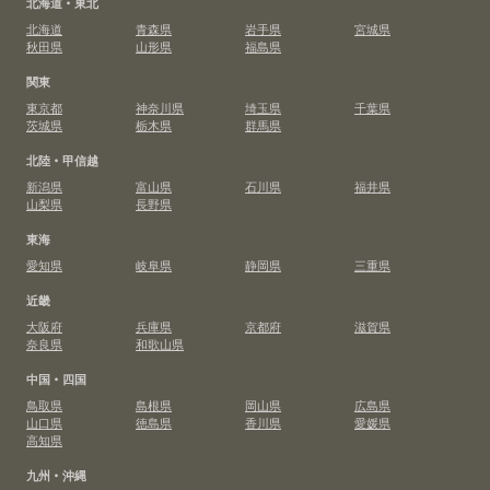
北海道・東北
北海道
青森県
岩手県
宮城県
秋田県
山形県
福島県
関東
東京都
神奈川県
埼玉県
千葉県
茨城県
栃木県
群馬県
北陸・甲信越
新潟県
富山県
石川県
福井県
山梨県
長野県
東海
愛知県
岐阜県
静岡県
三重県
近畿
大阪府
兵庫県
京都府
滋賀県
奈良県
和歌山県
中国・四国
鳥取県
島根県
岡山県
広島県
山口県
徳島県
香川県
愛媛県
高知県
九州・沖縄