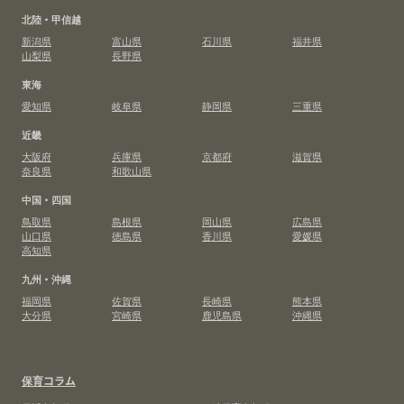
北陸・甲信越
新潟県
富山県
石川県
福井県
山梨県
長野県
東海
愛知県
岐阜県
静岡県
三重県
近畿
大阪府
兵庫県
京都府
滋賀県
奈良県
和歌山県
中国・四国
鳥取県
島根県
岡山県
広島県
山口県
徳島県
香川県
愛媛県
高知県
九州・沖縄
福岡県
佐賀県
長崎県
熊本県
大分県
宮崎県
鹿児島県
沖縄県
保育コラム