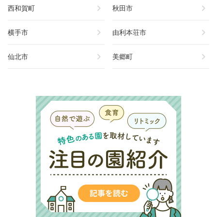
chevron_right
chevron_right
西和賀町
秋田市
chevron_right
chevron_right
横手市
由利本荘市
chevron_right
chevron_right
仙北市
美郷町