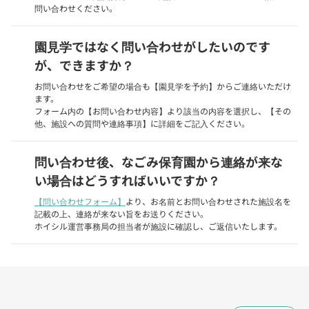
問い合わせください。
園見学ではなく問い合わせがしたいのです
が、できますか？
お問い合わせをご希望の場合も【園見学を予約】からご連絡いただけ
ます。
フォーム内の【お問い合わせ内容】より該当の内容を選択し、【その
他、施設への質問や連絡事項】に詳細をご記入ください。
問い合わせ後、なごみ保育園から連絡が来な
い場合はどうすればいいですか？
【問い合わせフォーム】
より、お名前とお問い合わせされた施設名を
記載の上、連絡が来ない旨をお送りください。
ホイシル運営事務局の担当者が施設に確認し、ご返信いたします。