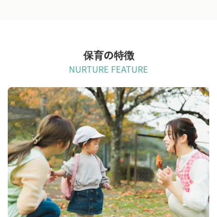
保育の特徴
NURTURE FEATURE