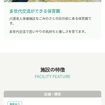
多世代交流ができる保育園
介護老人保健施設なごみのさとの目の前にある保育園で
す。
多世代交流で思いやりの気持ちと優しさを育てます。
施設の特徴
FACILITY FEATURE
設備・環境
園庭あり