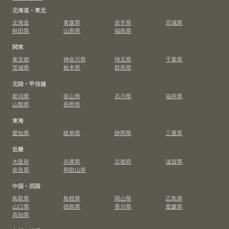
北海道・東北
北海道
青森県
岩手県
宮城県
秋田県
山形県
福島県
関東
東京都
神奈川県
埼玉県
千葉県
茨城県
栃木県
群馬県
北陸・甲信越
新潟県
富山県
石川県
福井県
山梨県
長野県
東海
愛知県
岐阜県
静岡県
三重県
近畿
大阪府
兵庫県
京都府
滋賀県
奈良県
和歌山県
中国・四国
鳥取県
島根県
岡山県
広島県
山口県
徳島県
香川県
愛媛県
高知県