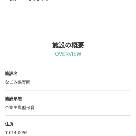
施設の概要
OVERVIEW
施設名
なごみ保育園
施設形態
企業主導型保育
住所
〒014-0055