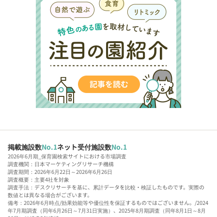
掲載施設数
No.1
ネット受付施設数
No.1
2026年6月期_保育園検索サイトにおける市場調査
調査機関：日本マーケティングリサーチ機構
調査期間：2026年6月22日～2026年6月26日
調査概要：主要4社を対象
調査手法：デスクリサーチを基に、累計データを比較・検証したものです。実際の
数値とは異なる場合がございます。
備考：2026年6月時点/効果効能等や優位性を保証するものではございません。/2024
年7月期調査（同年6月26日～7月31日実施）、2025年8月期調査（同年8月1日～8月