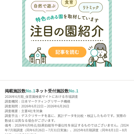
掲載施設数
No.1
ネット受付施設数
No.1
2026年6月期_保育園検索サイトにおける市場調査
調査機関：日本マーケティングリサーチ機構
調査期間：2026年6月22日～2026年6月26日
調査概要：主要4社を対象
調査手法：デスクリサーチを基に、累計データを比較・検証したものです。実際の
数値とは異なる場合がございます。
備考：2026年6月時点/効果効能等や優位性を保証するものではございません。/2024
年7月期調査（同年6月26日～7月31日実施）、2025年8月期調査（同年8月1日～8月