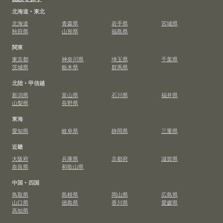
北海道・東北
北海道
青森県
岩手県
宮城県
秋田県
山形県
福島県
関東
東京都
神奈川県
埼玉県
千葉県
茨城県
栃木県
群馬県
北陸・甲信越
新潟県
富山県
石川県
福井県
山梨県
長野県
東海
愛知県
岐阜県
静岡県
三重県
近畿
大阪府
兵庫県
京都府
滋賀県
奈良県
和歌山県
中国・四国
鳥取県
島根県
岡山県
広島県
山口県
徳島県
香川県
愛媛県
高知県