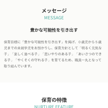
メッセージ
MESSAGE
豊かな可能性を引き出す
保育目標に『豊かな可能性を引き出す』を掲げ、０歳児から５歳
児までの未就学児をお預かりし、保育方針として「明るく元気な
子」「楽しく遊べる子」「思いやりのある子」「あいさつのでき
る子」「やくそくの守れる子」を育てるため、職員一丸となって
取り組んでいます。
保育の特徴
NURTURE FEATURE