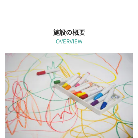
施設の概要
OVERVIEW