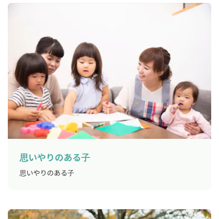
思いやりのある子
思いやりのある子