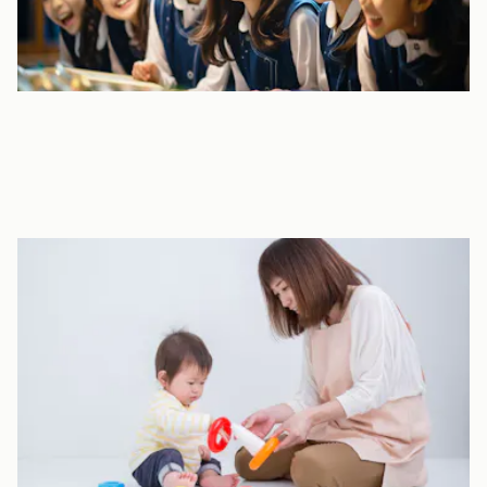
英語指導
外国人派遣講師による英語指導