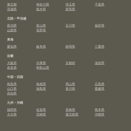
東京都
神奈川県
埼玉県
千葉県
茨城県
栃木県
群馬県
北陸・甲信越
新潟県
富山県
石川県
福井県
山梨県
長野県
東海
愛知県
岐阜県
静岡県
三重県
近畿
大阪府
兵庫県
京都府
滋賀県
奈良県
和歌山県
中国・四国
鳥取県
島根県
岡山県
広島県
山口県
徳島県
香川県
愛媛県
高知県
九州・沖縄
福岡県
佐賀県
長崎県
熊本県
大分県
宮崎県
鹿児島県
沖縄県