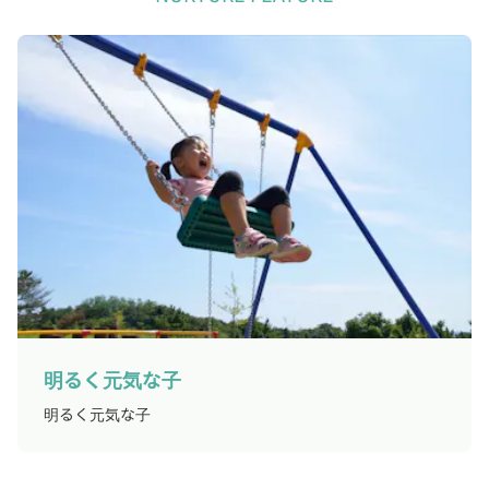
明るく元気な子
明るく元気な子