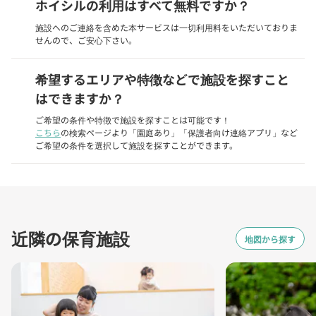
ホイシルの利用はすべて無料ですか？
施設へのご連絡を含めた本サービスは一切利用料をいただいておりま
せんので、ご安心下さい。
希望するエリアや特徴などで施設を探すこと
はできますか？
ご希望の条件や特徴で施設を探すことは可能です！
こちら
の検索ページより「園庭あり」「保護者向け連絡アプリ」など
ご希望の条件を選択して施設を探すことができます。
近隣の保育施設
地図から探す