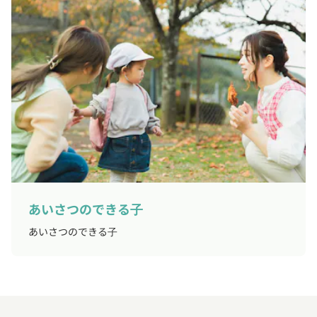
あいさつのできる子
あいさつのできる子