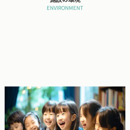
ENVIRONMENT
健康増進
街中にあるこども園ですが、園外保育や散歩を日常的に取り入
れ、子どもたちの健康増進に努めています。