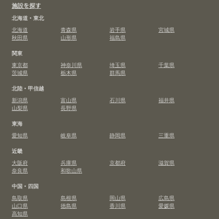
施設を探す
北海道・東北
北海道
青森県
岩手県
宮城県
秋田県
山形県
福島県
関東
東京都
神奈川県
埼玉県
千葉県
茨城県
栃木県
群馬県
北陸・甲信越
新潟県
富山県
石川県
福井県
山梨県
長野県
東海
愛知県
岐阜県
静岡県
三重県
近畿
大阪府
兵庫県
京都府
滋賀県
奈良県
和歌山県
中国・四国
鳥取県
島根県
岡山県
広島県
山口県
徳島県
香川県
愛媛県
高知県