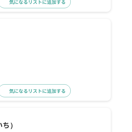
気になるリストに追加する
詳細をみる
気になるリストに追加する
詳細をみる
いち）