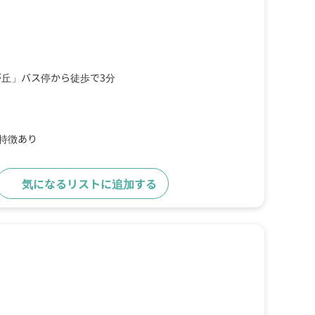
丘」バス停から徒歩で3分
の特徴あり
気になるリストに追加する
詳細をみる