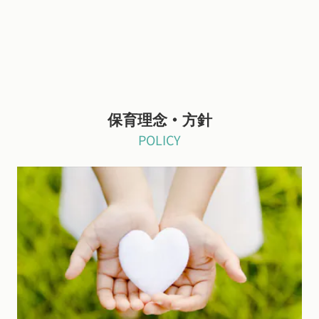
保育理念・方針
POLICY