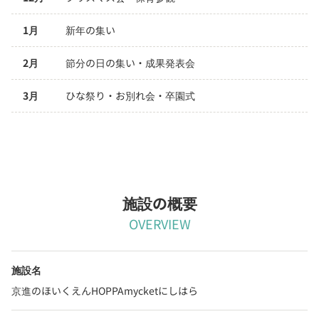
1月
新年の集い
2月
節分の日の集い・成果発表会
3月
ひな祭り・お別れ会・卒園式
施設の概要
OVERVIEW
施設名
京進のほいくえんHOPPAmycketにしはら