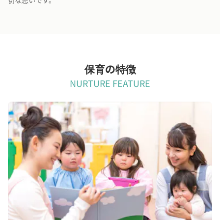
切な思いです。
保育の特徴
NURTURE FEATURE