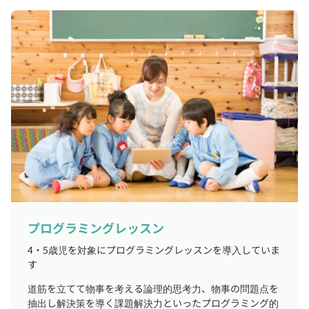
プログラミングレッスン
4・5歳児を対象にプログラミングレッスンを導入していま
す
道筋を立てて物事を考える論理的思考力、物事の問題点を
抽出し解決策を導く課題解決力といったプログラミング的