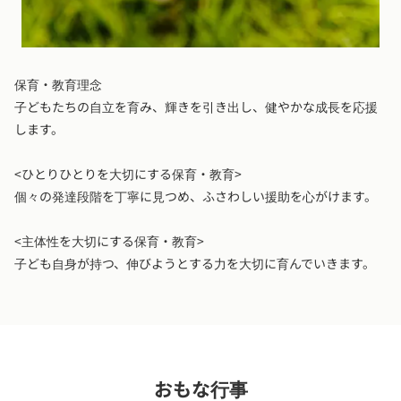
保育・教育理念
子どもたちの自立を育み、輝きを引き出し、健やかな成長を応援
します。
<ひとりひとりを大切にする保育・教育>
個々の発達段階を丁寧に見つめ、ふさわしい援助を心がけます。
<主体性を大切にする保育・教育>
子ども自身が持つ、伸びようとする力を大切に育んでいきます。
おもな行事