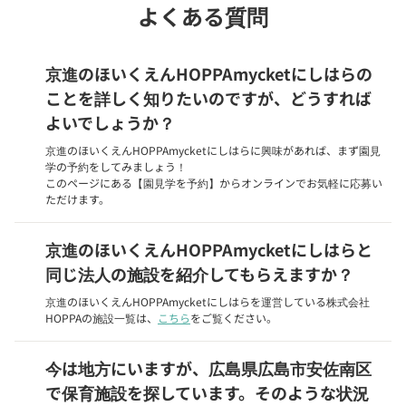
よくある質問
京進のほいくえんHOPPAmycketにしはらの
ことを詳しく知りたいのですが、どうすれば
よいでしょうか？
京進のほいくえんHOPPAmycketにしはらに興味があれば、まず園見
学の予約をしてみましょう！
このページにある【園見学を予約】からオンラインでお気軽に応募い
ただけます。
京進のほいくえんHOPPAmycketにしはらと
同じ法人の施設を紹介してもらえますか？
京進のほいくえんHOPPAmycketにしはらを運営している株式会社
HOPPAの施設一覧は、
こちら
をご覧ください。
今は地方にいますが、広島県広島市安佐南区
で保育施設を探しています。そのような状況