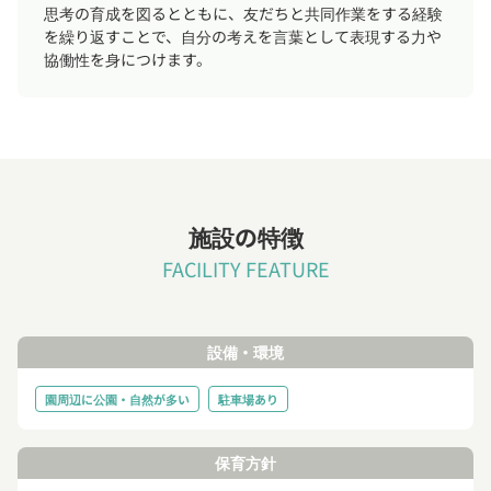
思考の育成を図るとともに、友だちと共同作業をする経験
を繰り返すことで、自分の考えを言葉として表現する力や
協働性を身につけます。
施設の特徴
FACILITY FEATURE
設備・環境
園周辺に公園・自然が多い
駐車場あり
保育方針