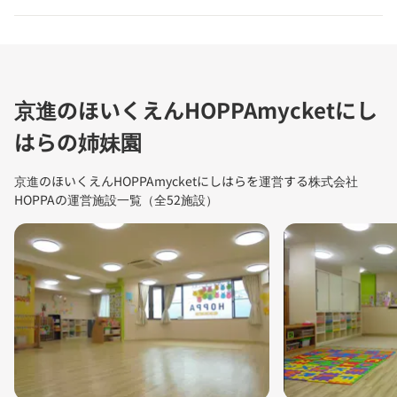
京進のほいくえんHOPPAmycketにし
はらの姉妹園
京進のほいくえんHOPPAmycketにしはらを運営する株式会社
HOPPAの運営施設一覧（全52施設）