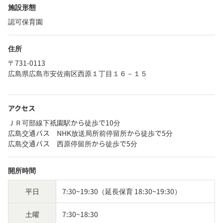
施設形態
認可保育園
住所
〒731-0113
広島県広島市安佐南区西原１丁目１６－１５
アクセス
ＪＲ可部線下祇園駅から徒歩で10分
広島交通バス NHK放送局所前停留所から徒歩で5分
広島交通バス 西原停留所から徒歩で5分
開所時間
平日
7:30~19:30（延長保育 18:30~19:30）
土曜
7:30~18:30