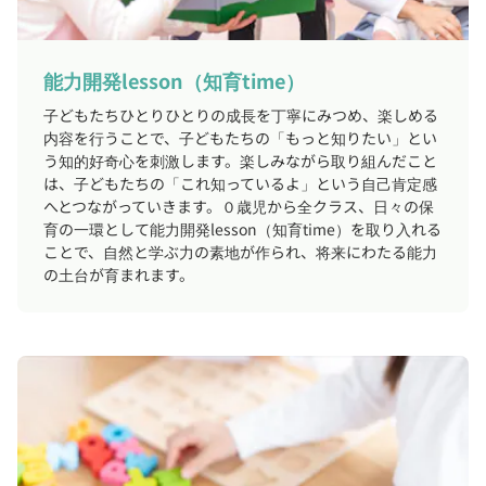
能力開発lesson（知育time）
子どもたちひとりひとりの成長を丁寧にみつめ、楽しめる
内容を行うことで、子どもたちの「もっと知りたい」とい
う知的好奇心を刺激します。楽しみながら取り組んだこと
は、子どもたちの「これ知っているよ」という自己肯定感
へとつながっていきます。０歳児から全クラス、日々の保
育の一環として能力開発lesson（知育time）を取り入れる
ことで、自然と学ぶ力の素地が作られ、将来にわたる能力
の土台が育まれます。