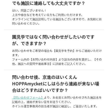
でも施設に連絡しても大丈夫ですか？
はい、問題ございません！
上京や移住などを考えている方もご利用いただけます。
オンラインにて施設説明している施設もございますので、お気軽にお
問い合わせください。
園見学ではなく問い合わせがしたいのです
が、できますか？
お問い合わせをご希望の場合も【園見学を予約】からご連絡いただけ
ます。
フォーム内の【お問い合わせ内容】より該当の内容を選択し、【その
他、施設への質問や連絡事項】に詳細をご記入ください。
問い合わせ後、京進のほいくえん
HOPPAmycketにしはらから連絡が来ない場
合はどうすればいいですか？
【問い合わせフォーム】
より、お名前とお問い合わせされた施設名を
記載の上、連絡が来ない旨をお送りください。
ホイシル運営事務局の担当者が施設に確認し、ご返信いたします。