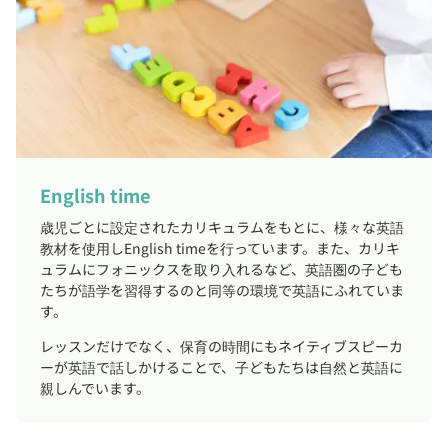
English time
歳児ごとに設定されたカリキュラムをもとに、様々な英語
教材を使用しEnglish timeを行っています。また、カリキ
ュラムにフォニックスを取り入れるなど、英語圏の子ども
たちが語学を習得するのと同等の環境で英語にふれていま
す。
レッスンだけでなく、保育の時間にもネイティブスピーカ
ーが英語で話しかけることで、子どもたちは自然と英語に
親しんでいます。