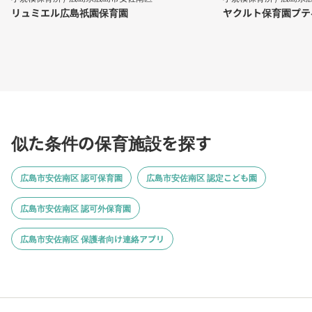
リュミエル広島祇園保育園
ヤクルト保育園プテ
似た条件の保育施設を探す
広島市安佐南区 認可保育園
広島市安佐南区 認定こども園
広島市安佐南区 認可外保育園
広島市安佐南区 保護者向け連絡アプリ