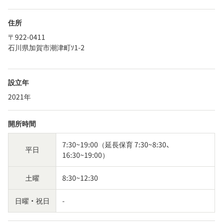
住所
〒922-0411
石川県加賀市潮津町ｿ1-2
設立年
2021年
開所時間
7:30~19:00（延長保育 7:30~8:30、
平日
16:30~19:00）
土曜
8:30~12:30
日曜・祝日
-