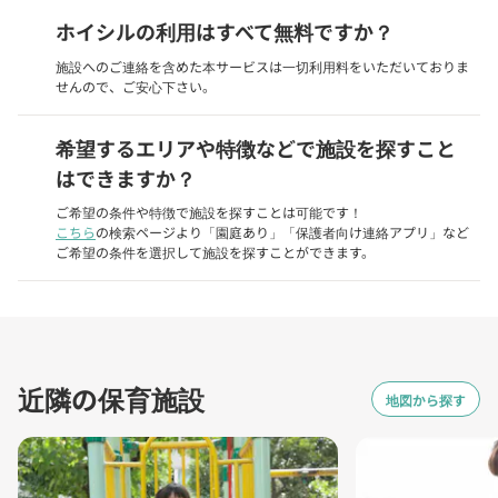
ホイシルの利用はすべて無料ですか？
施設へのご連絡を含めた本サービスは一切利用料をいただいておりま
せんので、ご安心下さい。
希望するエリアや特徴などで施設を探すこと
はできますか？
ご希望の条件や特徴で施設を探すことは可能です！
こちら
の検索ページより「園庭あり」「保護者向け連絡アプリ」など
ご希望の条件を選択して施設を探すことができます。
近隣の保育施設
地図から探す