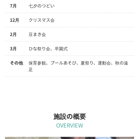
7月
七夕のつどい
12月
クリスマス会
2月
豆まき会
3月
ひな祭り会、卒園式
その他
保育参観、プールあそび、夏祭り、運動会、秋の遠
足
施設の概要
OVERVIEW