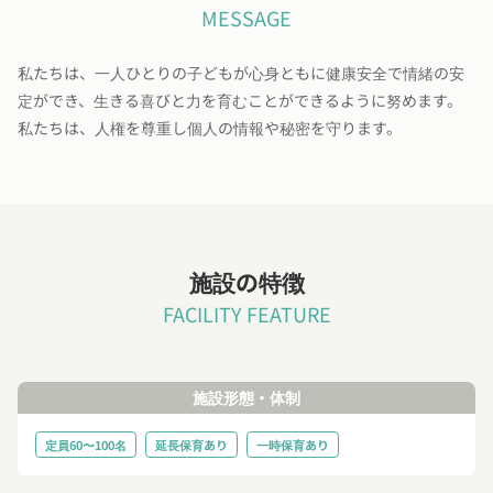
MESSAGE
私たちは、一人ひとりの子どもが心身ともに健康安全で情緒の安
定ができ、生きる喜びと力を育むことができるように努めます。
私たちは、人権を尊重し個人の情報や秘密を守ります。
施設の特徴
FACILITY FEATURE
施設形態・体制
定員60〜100名
延長保育あり
一時保育あり