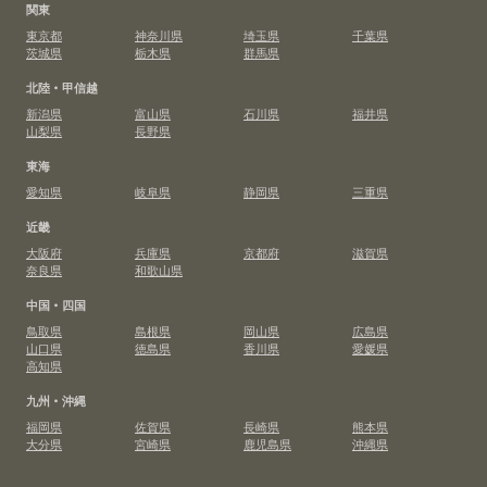
関東
東京都
神奈川県
埼玉県
千葉県
茨城県
栃木県
群馬県
北陸・甲信越
新潟県
富山県
石川県
福井県
山梨県
長野県
東海
愛知県
岐阜県
静岡県
三重県
近畿
大阪府
兵庫県
京都府
滋賀県
奈良県
和歌山県
中国・四国
鳥取県
島根県
岡山県
広島県
山口県
徳島県
香川県
愛媛県
高知県
九州・沖縄
福岡県
佐賀県
長崎県
熊本県
大分県
宮崎県
鹿児島県
沖縄県