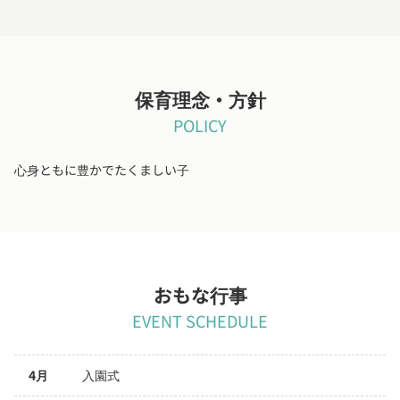
保育理念・方針
POLICY
心身ともに豊かでたくましい子
おもな行事
EVENT SCHEDULE
4月
入園式