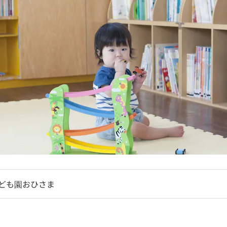
ども園おひさま