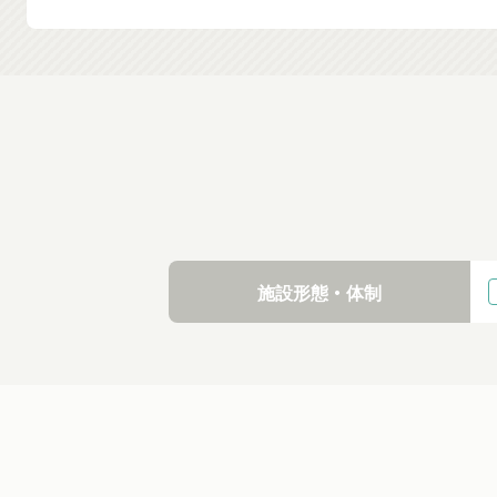
施設形態・体制