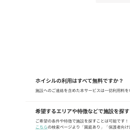
認定こども園 /
北海道天塩郡天塩町
ホイシルの利用はすべて無料ですか？
施設へのご連絡を含めた本サービスは一切利用料を
希望するエリアや特徴などで施設を探す
ご希望の条件や特徴で施設を探すことは可能です！
こちら
の検索ページより「園庭あり」「保護者向け