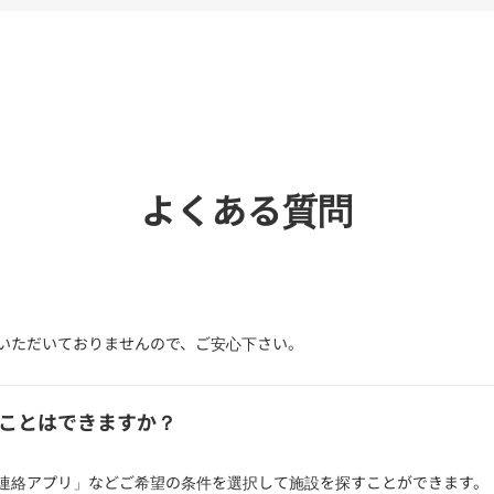
電話で
よくある質問
いただいておりませんので、ご安心下さい。
ことはできますか？
連絡アプリ」などご希望の条件を選択して施設を探すことができます。