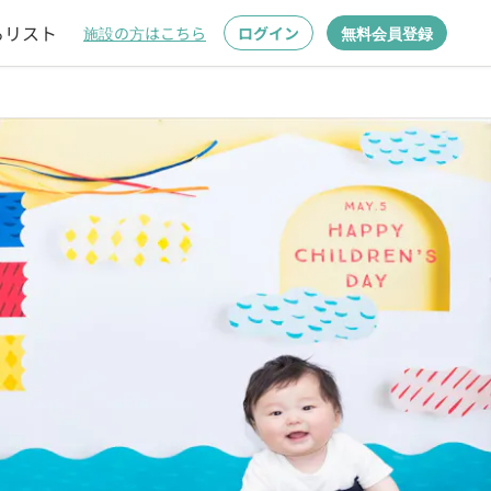
るリスト
施設の方はこちら
ログイン
無料会員登録