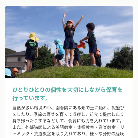
ひとりひとりの個性を大切にしながら保育を
行っています。
自然が多い環境の中、園舎隣にある畑で土に触れ、泥遊び
をしたり、季節の野菜を育てて収穫し、給食で提供したり
持ち帰ったりするなどして、食育にも力を入れています。
また、外部講師による英語教室・体操教室・音楽教室・リ
トミック・茶道教室を取り入れており、様々な分野の経験