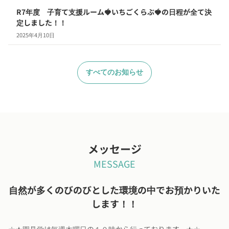
R7年度 子育て支援ルーム🍓いちごくらぶ🍓の日程が全て決
定しました！！
2025年4月10日
すべてのお知らせ
メッセージ
MESSAGE
自然が多くのびのびとした環境の中でお預かりいた
します！！