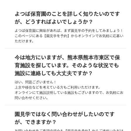
よつば保育園のことを詳しく知りたいのです
が、どうすればよいでしょうか？
よつば保育園に興味があれば、まず園見学の予約をしてみましょう！
このページにある【園見学を予約】からオンラインでお気軽に応募い
ただけます。
今は地方にいますが、熊本県熊本市東区で保
育施設を探しています。そのような状況でも
施設に連絡しても大丈夫ですか？
はい、問題ございません！
上京や移住などを考えている方もご利用いただけます。
オンラインにて施設説明している施設もございますので、お気軽にお
問い合わせください。
園見学ではなく問い合わせがしたいのです
が、できますか？
お問い合わせをご希望の場合も【園見学を予約】からご連絡いただけ