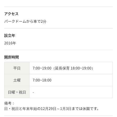
アクセス
パークドームから車で2分
設立年
2016年
開所時間
平日
7:00~19:00（延長保育 18:00~19:00）
土曜
7:00~18:00
日曜・祝日
-
備考：
日・祝日と年末年始の12月29日～1月3日までは休園です。