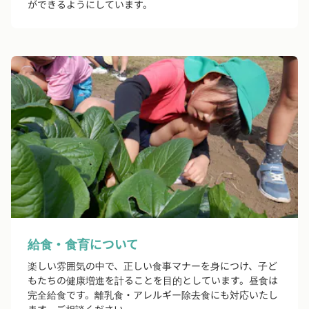
ができるようにしています。
給食・食育について
楽しい雰囲気の中で、正しい食事マナーを身につけ、子ど
もたちの健康増進を計ることを目的としています。昼食は
完全給食です。離乳食・アレルギー除去食にも対応いたし
ます。ご相談ください。