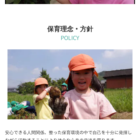
保育理念・方針
POLICY
安心できる人間関係、整った保育環境の中で自己を十分に発揮し