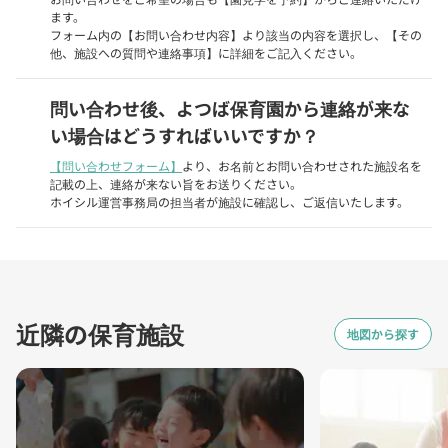
ます。
フォーム内の【お問い合わせ内容】より該当の内容を選択し、【その
他、施設への質問や連絡事項】に詳細をご記入ください。
問い合わせ後、よつば保育園から連絡が来な
い場合はどうすればいいですか？
【問い合わせフォーム】
より、お名前とお問い合わせされた施設名を
記載の上、連絡が来ない旨をお送りください。
ホイシル運営事務局の担当者が施設に確認し、ご返信いたします。
近隣の保育施設
地図から探す