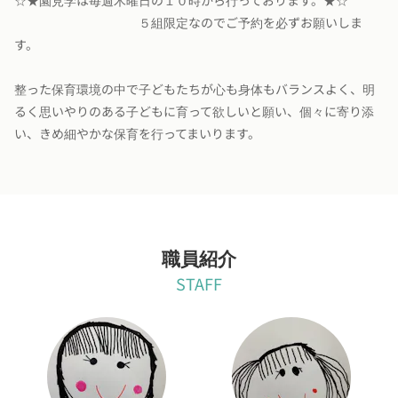
☆★園見学は毎週木曜日の１０時から行っております。★☆
５組限定なのでご予約を必ずお願いしま
す。
整った保育環境の中で子どもたちが心も身体もバランスよく、明
るく思いやりのある子どもに育って欲しいと願い、個々に寄り添
い、きめ細やかな保育を行ってまいります。
職員紹介
STAFF