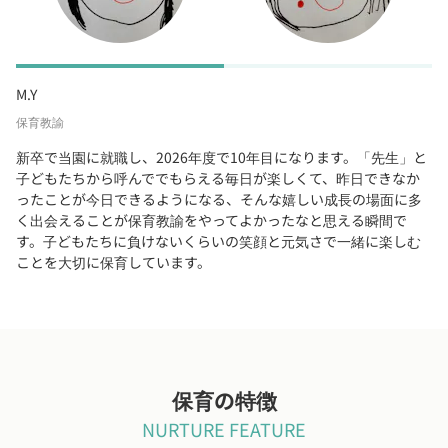
M.Y
保育教諭
新卒で当園に就職し、2026年度で10年目になります。「先生」と
子どもたちから呼んででもらえる毎日が楽しくて、昨日できなか
ったことが今日できるようになる、そんな嬉しい成長の場面に多
く出会えることが保育教諭をやってよかったなと思える瞬間で
す。子どもたちに負けないくらいの笑顔と元気さで一緒に楽しむ
ことを大切に保育しています。
保育の特徴
NURTURE FEATURE