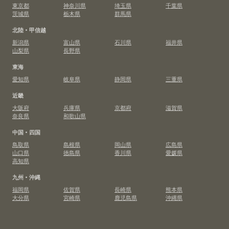
東京都
神奈川県
埼玉県
千葉県
茨城県
栃木県
群馬県
北陸・甲信越
新潟県
富山県
石川県
福井県
山梨県
長野県
東海
愛知県
岐阜県
静岡県
三重県
近畿
大阪府
兵庫県
京都府
滋賀県
奈良県
和歌山県
中国・四国
鳥取県
島根県
岡山県
広島県
山口県
徳島県
香川県
愛媛県
高知県
九州・沖縄
福岡県
佐賀県
長崎県
熊本県
大分県
宮崎県
鹿児島県
沖縄県