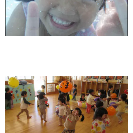
木に囲まれたあたたかな園内
園内はたくさん木が使われており、あたたかな雰囲気・環境の中
で保育を行っております。
図書スペースも木に囲まれゆっくり絵本などを読むことができま
す。