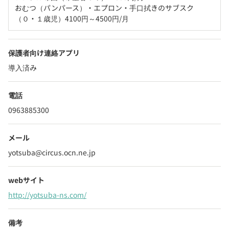
おむつ（パンパース）・エプロン・手口拭きのサブスク
（０・１歳児）4100円～4500円/月
保護者向け連絡アプリ
導入済み
電話
0963885300
メール
yotsuba@circus.ocn.ne.jp
webサイト
http://yotsuba-ns.com/
備考