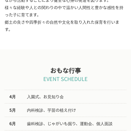
ながら活動することにより健全な心身の発達を図ります。
様々な経験や人との関わりの中で温かい人間性と豊かな感性を持
った子に育てます。
郷土の良さや四季折々の自然や文化を取り入れた保育を行いま
す。
おもな行事
EVENT SCHEDULE
4月
入園式、お見知り会
5月
内科検診、芋苗の植え付け
6月
歯科検診、じゃがいも掘り、運動会、個人面談