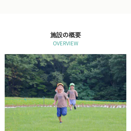
施設の概要
OVERVIEW