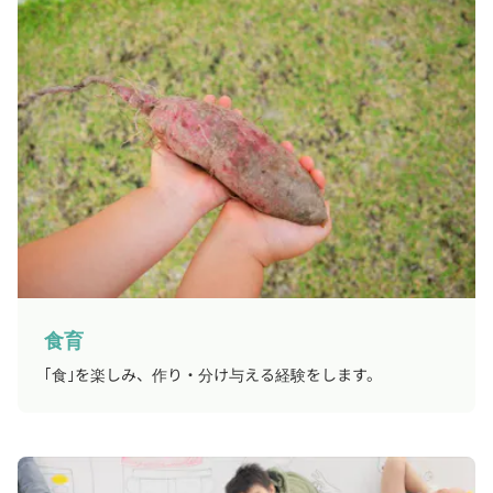
食育
｢食｣を楽しみ、作り・分け与える経験をします。