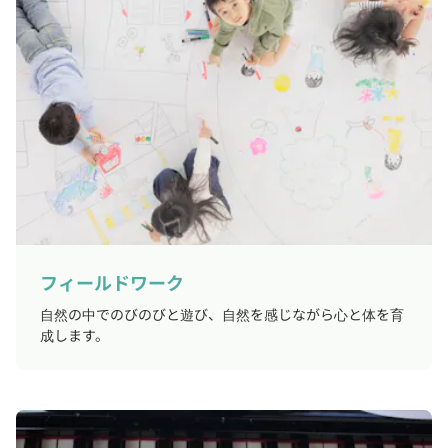
フィールドワーク
自然の中でのびのびと遊び、自然を感じながら心と体を育
成します。