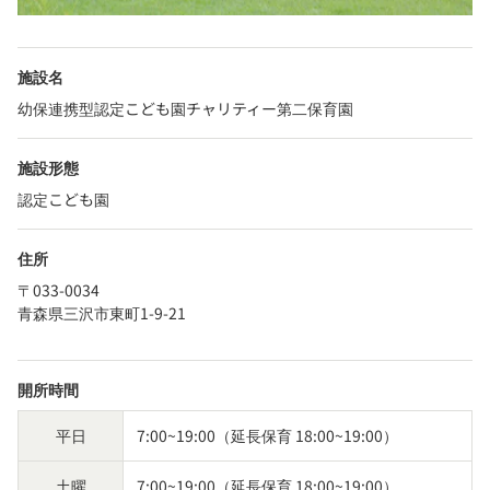
施設名
幼保連携型認定こども園チャリティー第二保育園
施設形態
認定こども園
住所
〒033-0034
青森県三沢市東町1-9-21
開所時間
平日
7:00~19:00（延長保育 18:00~19:00）
土曜
7:00~19:00（延長保育 18:00~19:00）