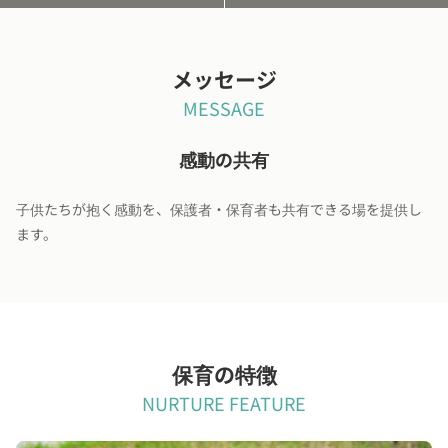
メッセージ
MESSAGE
感動の共有
子供たちが抱く感動を、保護者・保育者も共有できる場を提供し
ます。
保育の特徴
NURTURE FEATURE