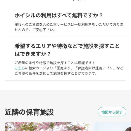
ホイシルの利用はすべて無料ですか？
施設へのご連絡を含めた本サービスは一切利用料をいただいておりま
せんので、ご安心下さい。
希望するエリアや特徴などで施設を探すこと
はできますか？
ご希望の条件や特徴で施設を探すことは可能です！
こちら
の検索ページより「園庭あり」「保護者向け連絡アプリ」など
ご希望の条件を選択して施設を探すことができます。
近隣の保育施設
地図から探す