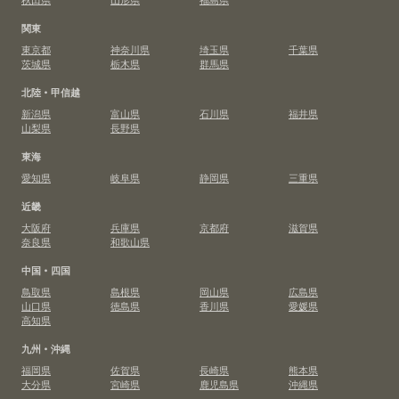
関東
東京都
神奈川県
埼玉県
千葉県
茨城県
栃木県
群馬県
北陸・甲信越
新潟県
富山県
石川県
福井県
山梨県
長野県
東海
愛知県
岐阜県
静岡県
三重県
近畿
大阪府
兵庫県
京都府
滋賀県
奈良県
和歌山県
中国・四国
鳥取県
島根県
岡山県
広島県
山口県
徳島県
香川県
愛媛県
高知県
九州・沖縄
福岡県
佐賀県
長崎県
熊本県
大分県
宮崎県
鹿児島県
沖縄県