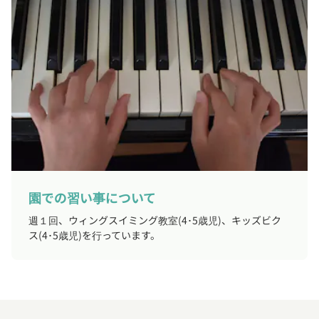
園での習い事について
週１回、ウィングスイミング教室(4･5歳児)、キッズビク
ス(4･5歳児)を行っています。