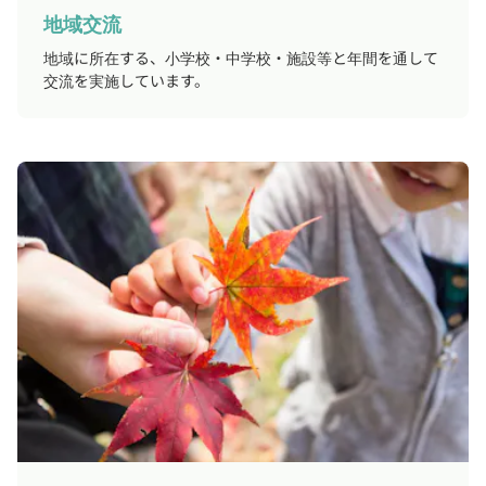
地域交流
地域に所在する、小学校・中学校・施設等と年間を通して
交流を実施しています。