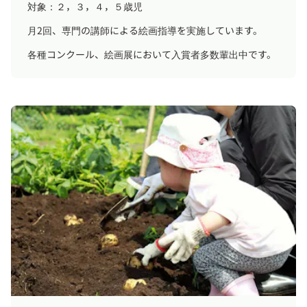
対象：２，３，４，５歳児
月2回、専門の講師による絵画指導を実施しています。
各種コンクール、絵画展において入賞者多数輩出中です。