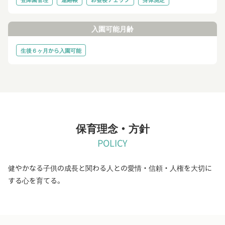
入園可能月齢
生後６ヶ月から入園可能
保育理念・方針
POLICY
健やかなる子供の成長と関わる人との愛情・信頼・人権を大切に
する心を育てる。