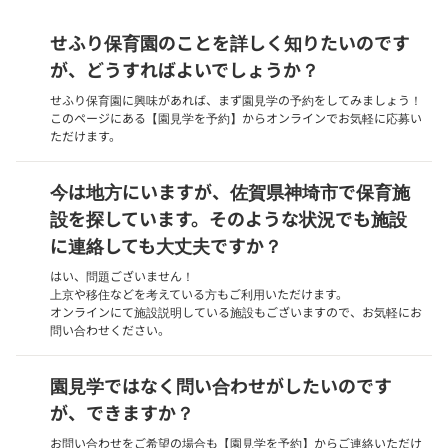
せふり保育園のことを詳しく知りたいのです
が、どうすればよいでしょうか？
せふり保育園に興味があれば、まず園見学の予約をしてみましょう！
このページにある【園見学を予約】からオンラインでお気軽に応募い
ただけます。
今は地方にいますが、佐賀県神埼市で保育施
設を探しています。そのような状況でも施設
に連絡しても大丈夫ですか？
はい、問題ございません！
上京や移住などを考えている方もご利用いただけます。
オンラインにて施設説明している施設もございますので、お気軽にお
問い合わせください。
園見学ではなく問い合わせがしたいのです
が、できますか？
お問い合わせをご希望の場合も【園見学を予約】からご連絡いただけ