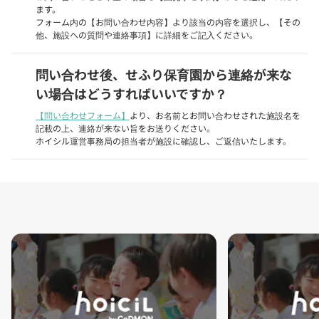
ます。
フォーム内の【お問い合わせ内容】より該当の内容を選択し、【その
他、施設への質問や連絡事項】に詳細をご記入ください。
問い合わせ後、せふり保育園から連絡が来な
い場合はどうすればいいですか？
【問い合わせフォーム】
より、お名前とお問い合わせされた施設名を
記載の上、連絡が来ない旨をお送りください。
ホイシル運営事務局の担当者が施設に確認し、ご返信いたします。