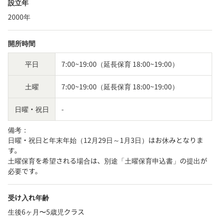
設立年
2000年
開所時間
平日
7:00~19:00（延長保育 18:00~19:00）
土曜
7:00~19:00（延長保育 18:00~19:00）
日曜・祝日
-
備考：
日曜・祝日と年末年始（12月29日～1月3日）はお休みとなりま
す。

土曜保育を希望される場合は、別途「土曜保育申込書」の提出が
必要です。
受け入れ年齢
生後6ヶ月〜5歳児クラス