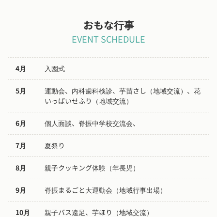
おもな行事
EVENT SCHEDULE
4月
入園式
5月
運動会、内科歯科検診、芋苗さし（地域交流）、花
いっぱいせふり（地域交流）
6月
個人面談、脊振中学校交流会、
7月
夏祭り
8月
親子クッキング体験（年長児）
9月
脊振まるごと大運動会（地域行事出場）
10月
親子バス遠足、芋ほり（地域交流）