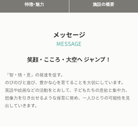
特徴・魅力
施設の概要
メッセージ
MESSAGE
笑顔・こころ・大空へ ジャンプ！
『智・情・意』の発達を促す。
のびのびと遊び、豊かな心を育てることを大切にしています。
英語や絵画などの活動をとおして、子どもたちの意欲と集中力、
想像力を引き出せるような保育に努め、一人ひとりの可能性を見
出していきます。