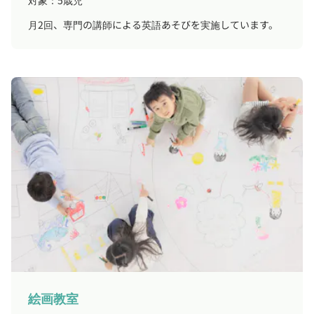
対象：5歳児
月2回、専門の講師による英語あそびを実施しています。
絵画教室