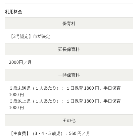
利用料金
保育料
【3号認定】市が決定
延長保育料
2000円／月
一時保育料
３歳未満児（１人あたり）： １日保育 1800 円、半日保育 
1000 円

３歳以上児（１人あたり）： １日保育 1800 円、半日保育 
1000 円
その他
【主食費】（3・4・5 歳児）：560 円／月
