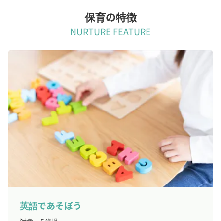
保育の特徴
NURTURE FEATURE
英語であそぼう