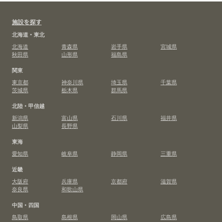
施設を探す
北海道・東北
北海道
青森県
岩手県
宮城県
秋田県
山形県
福島県
関東
東京都
神奈川県
埼玉県
千葉県
茨城県
栃木県
群馬県
北陸・甲信越
新潟県
富山県
石川県
福井県
山梨県
長野県
東海
愛知県
岐阜県
静岡県
三重県
近畿
大阪府
兵庫県
京都府
滋賀県
奈良県
和歌山県
中国・四国
鳥取県
島根県
岡山県
広島県