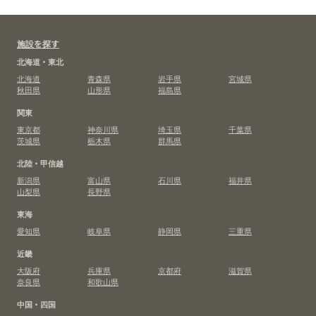
施設を探す
北海道・東北
北海道
青森県
岩手県
宮城県
秋田県
山形県
福島県
関東
東京都
神奈川県
埼玉県
千葉県
茨城県
栃木県
群馬県
北陸・甲信越
新潟県
富山県
石川県
福井県
山梨県
長野県
東海
愛知県
岐阜県
静岡県
三重県
近畿
大阪府
兵庫県
京都府
滋賀県
奈良県
和歌山県
中国・四国