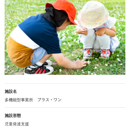
施設名
多機能型事業所 プラス・ワン
施設形態
児童発達支援