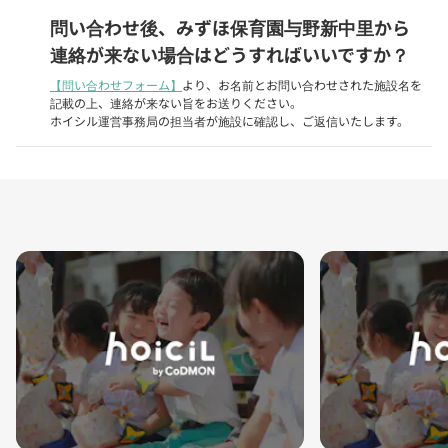
問い合わせ後、みずほ保育園与野新中里から
連絡が来ない場合はどうすればいいですか？
【問い合わせフォーム】
より、お名前とお問い合わせされた施設名を
記載の上、連絡が来ない旨をお送りください。
ホイシル運営事務局の担当者が施設に確認し、ご返信いたします。