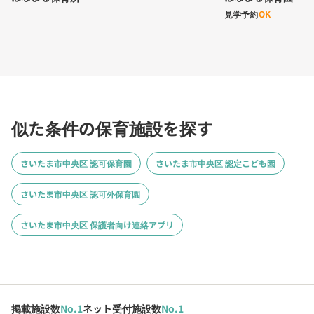
見学予約
OK
似た条件の保育施設を探す
さいたま市中央区 認可保育園
さいたま市中央区 認定こども園
さいたま市中央区 認可外保育園
さいたま市中央区 保護者向け連絡アプリ
掲載施設数
No.1
ネット受付施設数
No.1