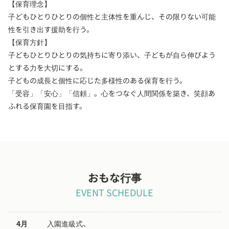
【保育理念】
子どもひとりひとりの個性と主体性を重んじ、その限りない可能
性を引き出す援助を行う。
【保育方針】
子どもひとりひとりの気持ちに寄り添い、子どもが自ら伸びよう
とする力を大切にする。
子どもの成長と個性に応じた多様性のある保育を行う。
「受容」「安心」「信頼」。心をつなぐ人間関係を築き、笑顔あ
ふれる保育園を目指す。
おもな行事
EVENT SCHEDULE
4月
入園進級式、