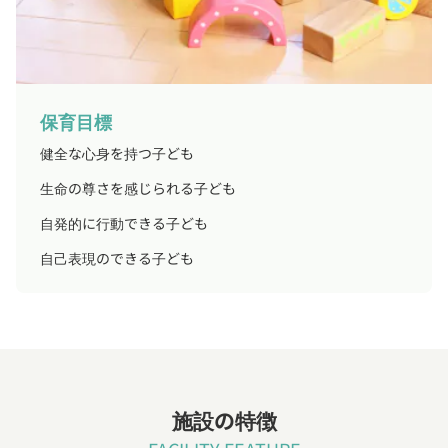
保育目標
健全な心身を持つ子ども
生命の尊さを感じられる子ども
自発的に行動できる子ども
自己表現のできる子ども
施設の特徴