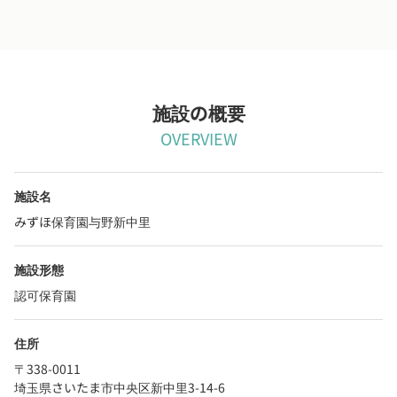
施設の概要
OVERVIEW
施設名
みずほ保育園与野新中里
施設形態
認可保育園
住所
〒338-0011
埼玉県さいたま市中央区新中里3-14-6