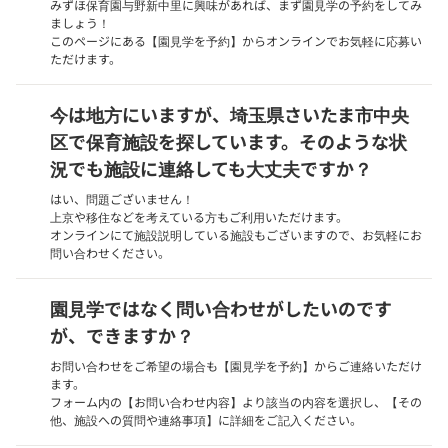
みずほ保育園与野新中里に興味があれば、まず園見学の予約をしてみ
ましょう！
このページにある【園見学を予約】からオンラインでお気軽に応募い
ただけます。
今は地方にいますが、埼玉県さいたま市中央
区で保育施設を探しています。そのような状
況でも施設に連絡しても大丈夫ですか？
はい、問題ございません！
上京や移住などを考えている方もご利用いただけます。
オンラインにて施設説明している施設もございますので、お気軽にお
問い合わせください。
園見学ではなく問い合わせがしたいのです
が、できますか？
お問い合わせをご希望の場合も【園見学を予約】からご連絡いただけ
ます。
フォーム内の【お問い合わせ内容】より該当の内容を選択し、【その
他、施設への質問や連絡事項】に詳細をご記入ください。