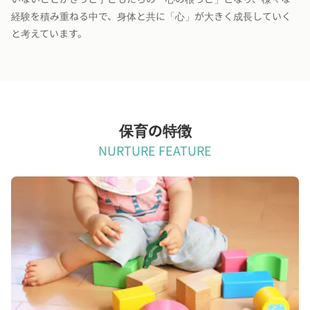
経験を積み重ねる中で、身体と共に「心」が大きく成長していく
と考えています。
保育の特徴
NURTURE FEATURE