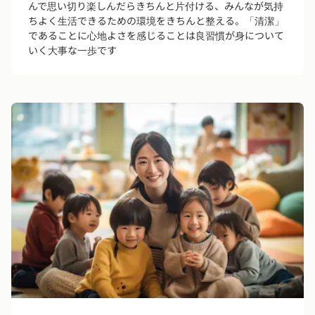
んで思い切り楽しんだらきちんと片付ける、みんなが気持
ちよく生活できるための環境をきちんと整える。「清潔」
であることに心地よさを感じることは良習慣が身について
いく大事な一歩です