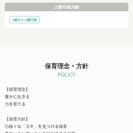
入園可能月齢
1歳から入園可能
保育理念・方針
POLICY
【保育理念】
豊かに生きる
力を育てる
【保育方針】
①様々な「スキ」を見つける保育