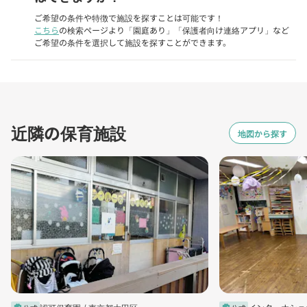
ご希望の条件や特徴で施設を探すことは可能です！
こちら
の検索ページより「園庭あり」「保護者向け連絡アプリ」など
ご希望の条件を選択して施設を探すことができます。
近隣の保育施設
地図から探す