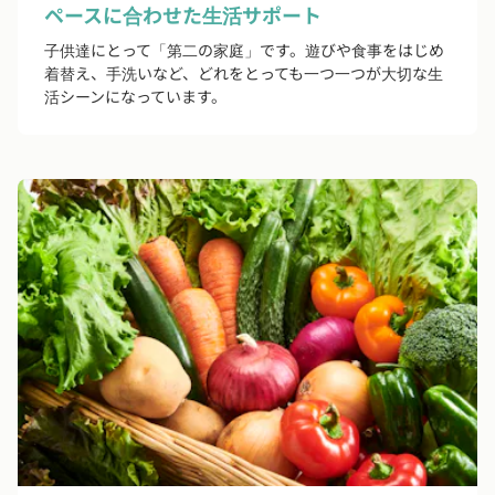
ペースに合わせた生活サポート
子供達にとって「第二の家庭」です。遊びや食事をはじめ
着替え、手洗いなど、どれをとっても一つ一つが大切な生
活シーンになっています。