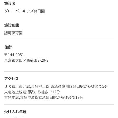
施設名
グローバルキッズ蒲田園
施設形態
認可保育園
住所
〒144-0051
東京都大田区西蒲田8-20-8
アクセス
ＪＲ京浜東北線,東急池上線,東急多摩川線蒲田駅から徒歩で5分
東急池上線蓮沼駅から徒歩で12分
京急本線,京急空港線京急蒲田駅から徒歩で18分
受け入れ年齢