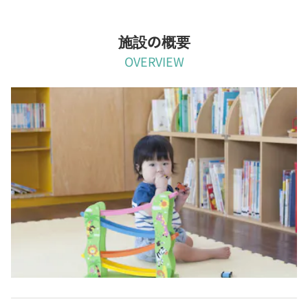
施設の概要
OVERVIEW