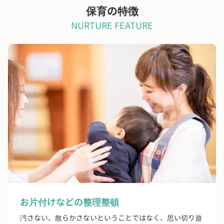
保育の特徴
NURTURE FEATURE
お片付けなどの整理整頓
汚さない、散らかさないということではなく、思い切り遊