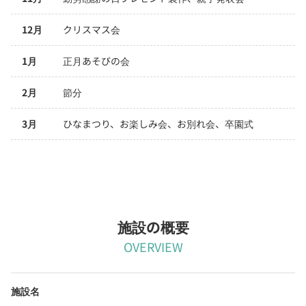
12月
クリスマス会
1月
正月あそびの会
2月
節分
3月
ひなまつり、お楽しみ会、お別れ会、卒園式
施設の概要
OVERVIEW
施設名