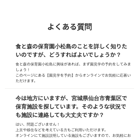
よくある質問
食と森の保育園小松島のことを詳しく知りた
いのですが、どうすればよいでしょうか？
食と森の保育園小松島に興味があれば、まず園見学の予約をしてみま
しょう！
このページにある【園見学を予約】からオンラインでお気軽に応募い
ただけます。
今は地方にいますが、宮城県仙台市青葉区で
保育施設を探しています。そのような状況で
も施設に連絡しても大丈夫ですか？
はい、問題ございません！
上京や移住などを考えている方もご利用いただけます。
オンラインにて施設説明している施設もございますので、お気軽にお