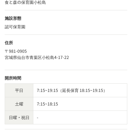
食と森の保育園小松島
施設形態
認可保育園
住所
〒981-0905
宮城県仙台市青葉区小松島4-17-22
開所時間
平日
7:15~19:15（延長保育 18:15~19:15）
土曜
7:15~18:15
日曜・祝日
-