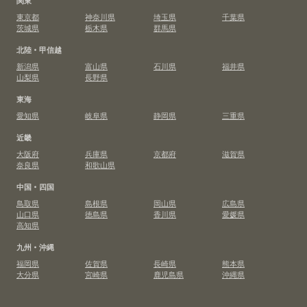
東京都
神奈川県
埼玉県
千葉県
茨城県
栃木県
群馬県
北陸・甲信越
新潟県
富山県
石川県
福井県
山梨県
長野県
東海
愛知県
岐阜県
静岡県
三重県
近畿
大阪府
兵庫県
京都府
滋賀県
奈良県
和歌山県
中国・四国
鳥取県
島根県
岡山県
広島県
山口県
徳島県
香川県
愛媛県
高知県
九州・沖縄
福岡県
佐賀県
長崎県
熊本県
大分県
宮崎県
鹿児島県
沖縄県