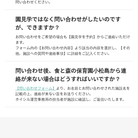
問い合わせください。
園見学ではなく問い合わせがしたいのです
が、できますか？
お問い合わせをご希望の場合も【園見学を予約】からご連絡いただけ
ます。
フォーム内の【お問い合わせ内容】より該当の内容を選択し、【その
他、施設への質問や連絡事項】に詳細をご記入ください。
問い合わせ後、食と森の保育園小松島から連
絡が来ない場合はどうすればいいですか？
【問い合わせフォーム】
より、お名前とお問い合わせされた施設名を
記載の上、連絡が来ない旨をお送りください。
ホイシル運営事務局の担当者が施設に確認し、ご返信いたします。