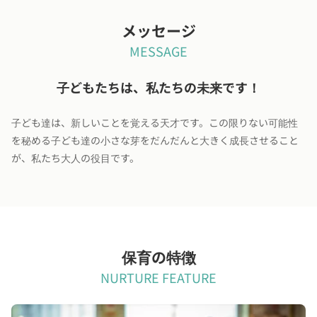
メッセージ
MESSAGE
子どもたちは、私たちの未来です！
子ども達は、新しいことを覚える天才です。この限りない可能性
を秘める子ども達の小さな芽をだんだんと大きく成長させること
が、私たち大人の役目です。
保育の特徴
NURTURE FEATURE