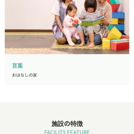
言葉
おはなしの家
施設の特徴
FACILITY FEATURE