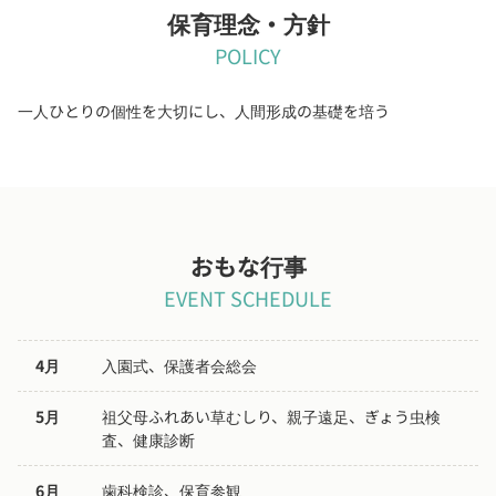
保育理念・方針
POLICY
一人ひとりの個性を大切にし、人間形成の基礎を培う
おもな行事
EVENT SCHEDULE
4月
入園式、保護者会総会
5月
祖父母ふれあい草むしり、親子遠足、ぎょう虫検
査、健康診断
6月
歯科検診、保育参観