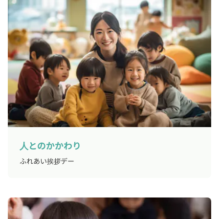
人とのかかわり
ふれあい挨拶デー