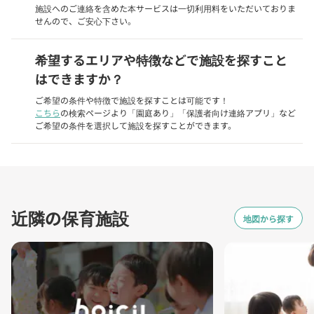
施設へのご連絡を含めた本サービスは一切利用料をいただいておりま
せんので、ご安心下さい。
希望するエリアや特徴などで施設を探すこと
はできますか？
ご希望の条件や特徴で施設を探すことは可能です！
こちら
の検索ページより「園庭あり」「保護者向け連絡アプリ」など
ご希望の条件を選択して施設を探すことができます。
近隣の保育施設
地図から探す