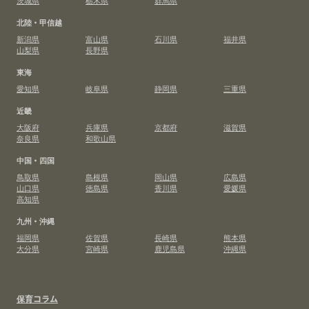
茨城県
栃木県
群馬県
北陸・甲信越
新潟県
富山県
石川県
福井県
山梨県
長野県
東海
愛知県
岐阜県
静岡県
三重県
近畿
大阪府
兵庫県
京都府
滋賀県
奈良県
和歌山県
中国・四国
鳥取県
島根県
岡山県
広島県
山口県
徳島県
香川県
愛媛県
高知県
九州・沖縄
福岡県
佐賀県
長崎県
熊本県
大分県
宮崎県
鹿児島県
沖縄県
保育コラム