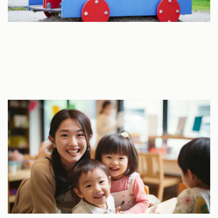
プロジェクター完備で大型シアタースペース
パソコンや絵本、紙芝居などを拡大表示できるプロジェクターが
あるのでお子さまも大満足。
リズム遊びや制作の前にイメージを広げるために映像を見るな
ど、様々な活動の場面で使用しています。