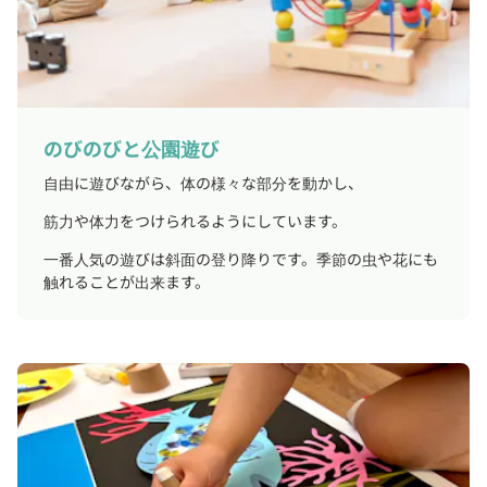
のびのびと公園遊び
自由に遊びながら、体の様々な部分を動かし、
筋力や体力をつけられるようにしています。
一番人気の遊びは斜面の登り降りです。季節の虫や花にも
触れることが出来ます。