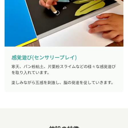
感覚遊び(センサリープレイ)
寒天、パン粉粘土、片栗粉スライムなどの様々な感覚遊び
を取り入れています。
楽しみながら五感を刺激し、脳の発達を促していきます。