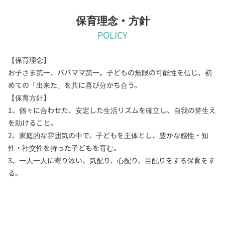
保育理念・方針
POLICY
【保育理念】
お子さま第一、パパママ第一。子どもの無限の可能性を信じ、初
めての「出来た」を共に喜び分かち合う。
【保育方針】
1、個々に合わせた、安定した生活リズムを確立し、自我の芽生え
を助けること。
2、家庭的な雰囲気の中で、子どもを主体とし、豊かな感性・知
性・社交性を持った子どもを育む。
3、一人一人に寄り添い、気配り、心配り、目配りをする保育をす
る。