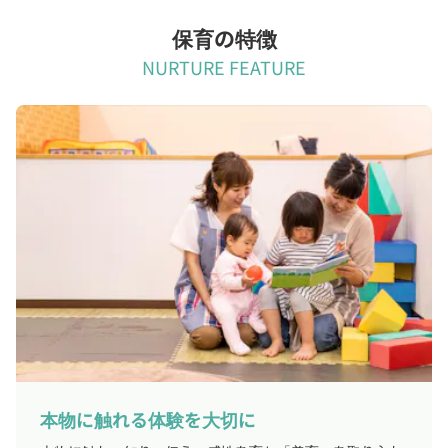
保育の特徴
NURTURE FEATURE
本物に触れる体験を大切に