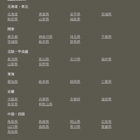
北海道・東北
北海道
青森県
岩手県
宮城県
秋田県
山形県
福島県
関東
東京都
神奈川県
埼玉県
千葉県
茨城県
栃木県
群馬県
北陸・甲信越
新潟県
富山県
石川県
福井県
山梨県
長野県
東海
愛知県
岐阜県
静岡県
三重県
近畿
大阪府
兵庫県
京都府
滋賀県
奈良県
和歌山県
中国・四国
鳥取県
島根県
岡山県
広島県
山口県
徳島県
香川県
愛媛県
高知県