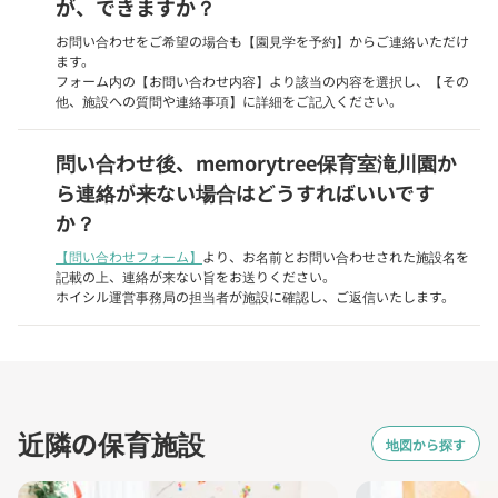
が、できますか？
お問い合わせをご希望の場合も【園見学を予約】からご連絡いただけ
ます。
フォーム内の【お問い合わせ内容】より該当の内容を選択し、【その
他、施設への質問や連絡事項】に詳細をご記入ください。
問い合わせ後、memorytree保育室滝川園か
ら連絡が来ない場合はどうすればいいです
か？
【問い合わせフォーム】
より、お名前とお問い合わせされた施設名を
記載の上、連絡が来ない旨をお送りください。
ホイシル運営事務局の担当者が施設に確認し、ご返信いたします。
近隣の保育施設
地図から探す