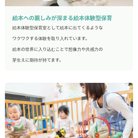
絵本への親しみが深まる絵本体験型保育
絵本体験型保育室として絵本に出てくるような
ワクワクする体験を取り入れています。
絵本の世界に入り込むことで想像力や共感力の
芽生えに期待が持てます。