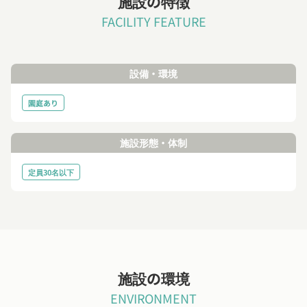
施設の特徴
FACILITY FEATURE
設備・環境
園庭あり
施設形態・体制
定員30名以下
施設の環境
ENVIRONMENT