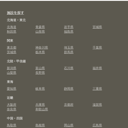
施設を探す
北海道・東北
北海道
青森県
岩手県
宮城県
秋田県
山形県
福島県
関東
東京都
神奈川県
埼玉県
千葉県
茨城県
栃木県
群馬県
北陸・甲信越
新潟県
富山県
石川県
福井県
山梨県
長野県
東海
愛知県
岐阜県
静岡県
三重県
近畿
大阪府
兵庫県
京都府
滋賀県
奈良県
和歌山県
中国・四国
鳥取県
島根県
岡山県
広島県